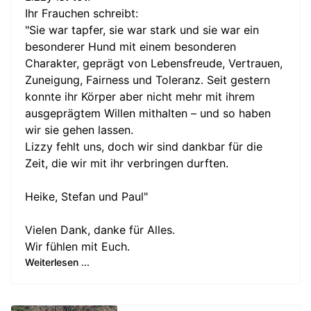
Ihr Frauchen schreibt:
"Sie war tapfer, sie war stark und sie war ein
besonderer Hund mit einem besonderen
Charakter, geprägt von Lebensfreude, Vertrauen,
Zuneigung, Fairness und Toleranz. Seit gestern
konnte ihr Körper aber nicht mehr mit ihrem
ausgeprägtem Willen mithalten – und so haben
wir sie gehen lassen.
Lizzy fehlt uns, doch wir sind dankbar für die
Zeit, die wir mit ihr verbringen durften.
Heike, Stefan und Paul"
Vielen Dank, danke für Alles.
Wir fühlen mit Euch.
Weiterlesen ...