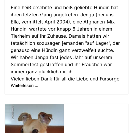
Eine heiß ersehnte und heiß geliebte Hündin hat
ihren letzten Gang angetreten. Jenga (bei uns
Ella, vermittelt April 2004), eine Afghanen-Mix-
Hündin, wartete vor knapp 6 Jahren in einem
Tierheim auf ihr Zuhause. Damals hatten wir
tatsächlich sozusagen jemanden "auf Lager", der
genauso eine Hündin ganz verzweifelt suchte.
Wir haben Jenga fast jedes Jahr auf unserem
Sommerfest gestroffen und ihr Frauchen war
immer ganz glücklich mit ihr.
Vielen lieben Dank für all die Liebe und Fürsorge!
Weiterlesen ...