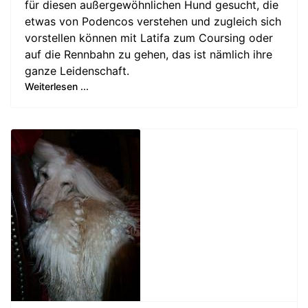
für diesen außergewöhnlichen Hund gesucht, die
etwas von Podencos verstehen und zugleich sich
vorstellen können mit Latifa zum Coursing oder
auf die Rennbahn zu gehen, das ist nämlich ihre
ganze Leidenschaft.
Weiterlesen ...