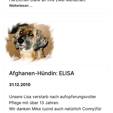
Weiterlesen ...
Afghanen-Hündin: ELISA
31.12.2010
Unsere Lisa verstarb nach aufopferungsvoller
Pflege mit über 13 Jahren.
Wir danken Mike (uznd auch natürlich Conny)für