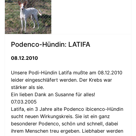
Podenco-Hündin: LATIFA
08.12.2010
Unsere Podi-Hündin Latifa mußte am 08.12.2010
leider eingeschläfert werden. Der Krebs war
stärker als sie.
Ein lieben Dank an Susanne für alles!
07.03.2005
Latifa, ein 3 Jahre alte Podenco ibicenco-Hündin
sucht neuen Wirkungskreis. Sie ist ein ganz
besonderer Podenco, schön und schnell, dabei
ihrem Menschen treu ergeben. Liebhaber werden