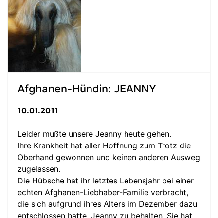
Afghanen-Hündin: JEANNY
10.01.2011
Leider mußte unsere Jeanny heute gehen.
Ihre Krankheit hat aller Hoffnung zum Trotz die
Oberhand gewonnen und keinen anderen Ausweg
zugelassen.
Die Hübsche hat ihr letztes Lebensjahr bei einer
echten Afghanen-Liebhaber-Familie verbracht,
die sich aufgrund ihres Alters im Dezember dazu
entschlossen hatte, Jeanny zu behalten. Sie hat