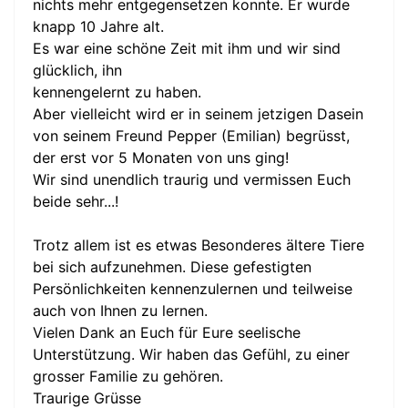
nichts mehr entgegensetzen konnte. Er wurde
knapp 10 Jahre alt.
Es war eine schöne Zeit mit ihm und wir sind
glücklich, ihn
kennengelernt zu haben.
Aber vielleicht wird er in seinem jetzigen Dasein
von seinem Freund Pepper (Emilian) begrüsst,
der erst vor 5 Monaten von uns ging!
Wir sind unendlich traurig und vermissen Euch
beide sehr...!
Trotz allem ist es etwas Besonderes ältere Tiere
bei sich aufzunehmen. Diese gefestigten
Persönlichkeiten kennenzulernen und teilweise
auch von Ihnen zu lernen.
Vielen Dank an Euch für Eure seelische
Unterstützung. Wir haben das Gefühl, zu einer
grosser Familie zu gehören.
Traurige Grüsse