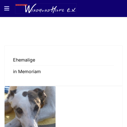
Ehemalige
in Memoriam