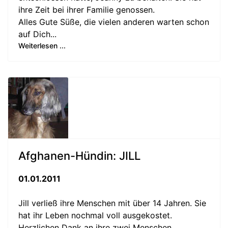
ihre Zeit bei ihrer Familie genossen.
Alles Gute Süße, die vielen anderen warten schon
auf Dich...
Weiterlesen ...
Afghanen-Hündin: JILL
01.01.2011
Jill verließ ihre Menschen mit über 14 Jahren. Sie
hat ihr Leben nochmal voll ausgekostet.
Herzlichen Dank an ihre zwei Menschen.