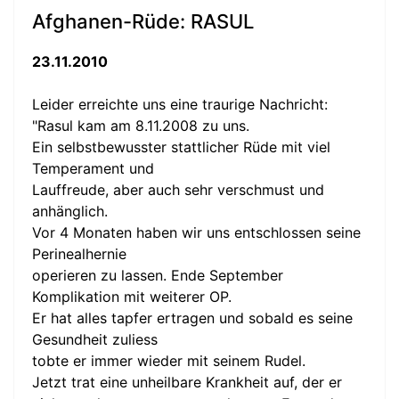
Afghanen-Rüde: RASUL
23.11.2010
Leider erreichte uns eine traurige Nachricht:
"Rasul kam am 8.11.2008 zu uns.
Ein selbstbewusster stattlicher Rüde mit viel
Temperament und
Lauffreude, aber auch sehr verschmust und
anhänglich.
Vor 4 Monaten haben wir uns entschlossen seine
Perinealhernie
operieren zu lassen. Ende September
Komplikation mit weiterer OP.
Er hat alles tapfer ertragen und sobald es seine
Gesundheit zuliess
tobte er immer wieder mit seinem Rudel.
Jetzt trat eine unheilbare Krankheit auf, der er