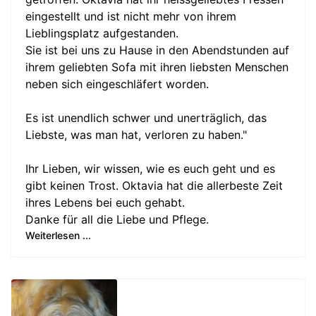
eingestellt und ist nicht mehr von ihrem
Lieblingsplatz aufgestanden.
Sie ist bei uns zu Hause in den Abendstunden auf
ihrem geliebten Sofa mit ihren liebsten Menschen
neben sich eingeschläfert worden.
Es ist unendlich schwer und unerträglich, das
Liebste, was man hat, verloren zu haben."
Ihr Lieben, wir wissen, wie es euch geht und es
gibt keinen Trost. Oktavia hat die allerbeste Zeit
ihres Lebens bei euch gehabt.
Danke für all die Liebe und Pflege.
Weiterlesen ...