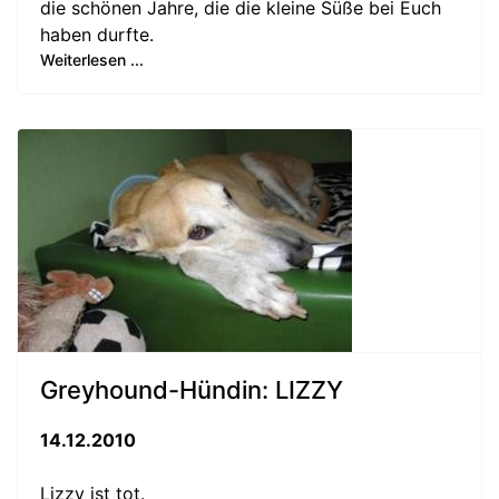
die schönen Jahre, die die kleine Süße bei Euch
haben durfte.
Weiterlesen ...
Greyhound-Hündin: LIZZY
14.12.2010
Lizzy ist tot.