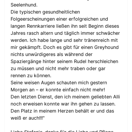
Seelenhund.
Die typischen gesundheitlichen
Folgeerscheinungen einer erfolgreichen und
langen Rennkarriere ließen ihn seit Beginn dieses
Jahres rasch altern und täglich immer schwächer
werden. Ich habe lange und sehr tränenreich mit
mir gekämpft. Doch es gibt für einen Greyhound
nichts unwürdigeres als während der
Spaziergänge hinter seinem Rudel herschleichen
zu müssen und nicht mehr traben oder gar
rennen zu können.
Seine weisen Augen schauten mich gestern
Morgen an – er konnte einfach nicht mehr!
Den letzten Dienst, den ich meinem geliebten Alli
noch erweisen konnte war ihn gehen zu lassen.
Den Platz in meinem Herzen behält er und das
weiß er auch!!!"