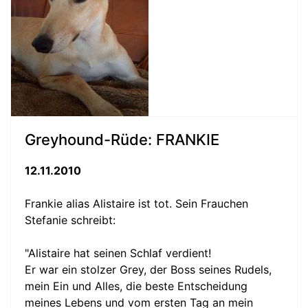
Greyhound-Rüde: FRANKIE
12.11.2010
Frankie alias Alistaire ist tot. Sein Frauchen
Stefanie schreibt:
"Alistaire hat seinen Schlaf verdient!
Er war ein stolzer Grey, der Boss seines Rudels,
mein Ein und Alles, die beste Entscheidung
meines Lebens und vom ersten Tag an mein