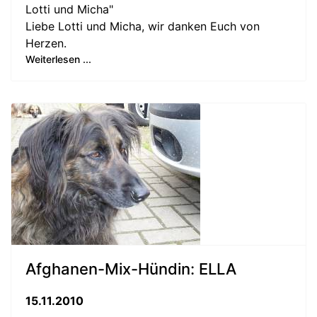
Lotti und Micha"
Liebe Lotti und Micha, wir danken Euch von
Herzen.
Weiterlesen ...
Afghanen-Mix-Hündin: ELLA
15.11.2010