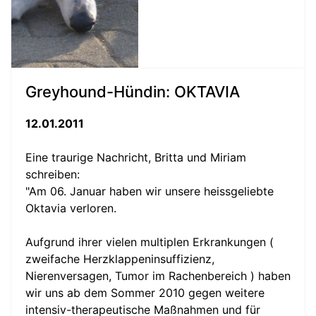
Greyhound-Hündin: OKTAVIA
12.01.2011
Eine traurige Nachricht, Britta und Miriam
schreiben:
"Am 06. Januar haben wir unsere heissgeliebte
Oktavia verloren.
Aufgrund ihrer vielen multiplen Erkrankungen (
zweifache Herzklappeninsuffizienz,
Nierenversagen, Tumor im Rachenbereich ) haben
wir uns ab dem Sommer 2010 gegen weitere
intensiv-therapeutische Maßnahmen und für