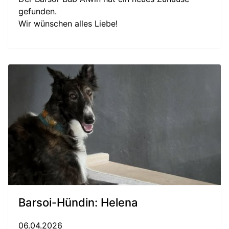
gefunden.
Wir wünschen alles Liebe!
Barsoi-Hündin: Helena
06.04.2026