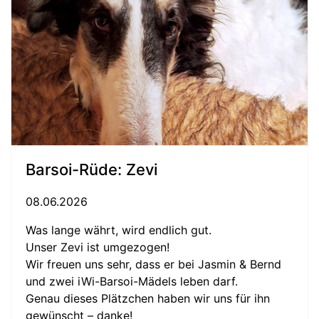
Barsoi-Rüde: Zevi
08.06.2026
Was lange währt, wird endlich gut.
Unser Zevi ist umgezogen!
Wir freuen uns sehr, dass er bei Jasmin & Bernd
und zwei iWi-Barsoi-Mädels leben darf.
Genau dieses Plätzchen haben wir uns für ihn
gewünscht – danke!