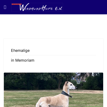
Ehemalige
in Memoriam