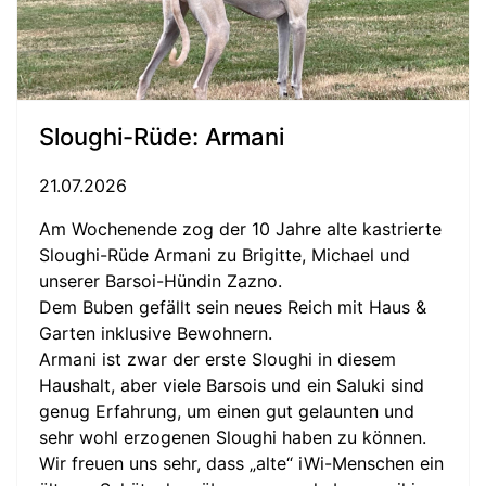
Sloughi-Rüde: Armani
21.07.2026
Am Wochenende zog der 10 Jahre alte kastrierte
Sloughi-Rüde Armani zu Brigitte, Michael und
unserer Barsoi-Hündin Zazno.
Dem Buben gefällt sein neues Reich mit Haus &
Garten inklusive Bewohnern.
Armani ist zwar der erste Sloughi in diesem
Haushalt, aber viele Barsois und ein Saluki sind
genug Erfahrung, um einen gut gelaunten und
sehr wohl erzogenen Sloughi haben zu können.
Wir freuen uns sehr, dass „alte“ iWi-Menschen ein