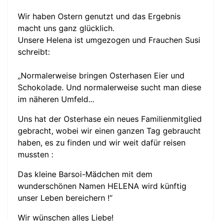
Wir haben Ostern genutzt und das Ergebnis
macht uns ganz glücklich.
Unsere Helena ist umgezogen und Frauchen Susi
schreibt:
„Normalerweise bringen Osterhasen Eier und
Schokolade. Und normalerweise sucht man diese
im näheren Umfeld...
Uns hat der Osterhase ein neues Familienmitglied
gebracht, wobei wir einen ganzen Tag gebraucht
haben, es zu finden und wir weit dafür reisen
mussten :
Das kleine Barsoi-Mädchen mit dem
wunderschönen Namen HELENA wird künftig
unser Leben bereichern !“
Wir wünschen alles Liebe!