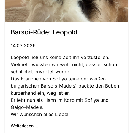
Barsoi-Rüde: Leopold
14.03.2026
Leopold ließ uns keine Zeit ihn vorzustellen.
Vielmehr wussten wir wohl nicht, dass er schon
sehnlichst erwartet wurde.
Das Frauchen von Sofiya (eine der weißen
bulgarischen Barsois-Mädels) packte den Buben
kurzerhand ein, weg ist er.
Er lebt nun als Hahn im Korb mit Sofiya und
Galgo-Mädels.
Wir wünschen alles Liebe!
Weiterlesen ...