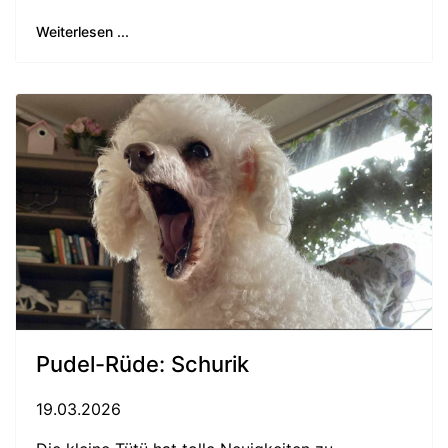
Weiterlesen ...
Pudel-Rüde: Schurik
19.03.2026