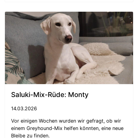
Saluki-Mix-Rüde: Monty
14.03.2026
Vor einigen Wochen wurden wir gefragt, ob wir
einem Greyhound-Mix helfen könnten, eine neue
Bleibe zu finden.