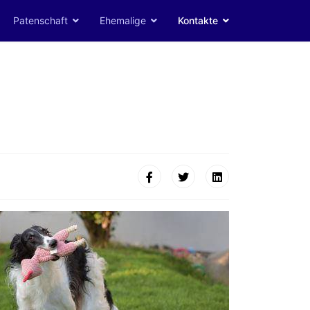
Patenschaft
Ehemalige
Kontakte