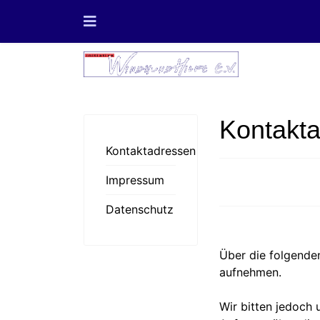
Kontakt
Kontaktadressen
Impressum
Datenschutz
Über die folgende
aufnehmen.
Wir bitten jedoch 