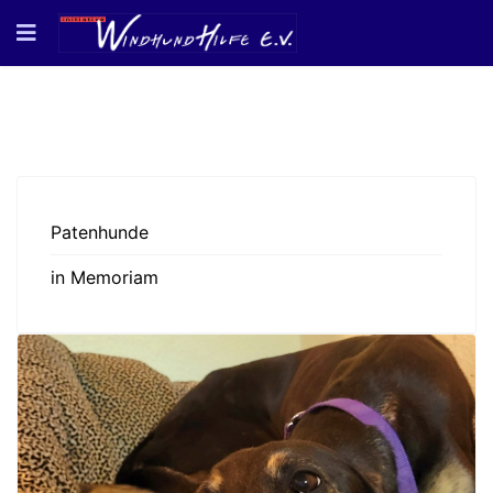
Patenhunde
in Memoriam