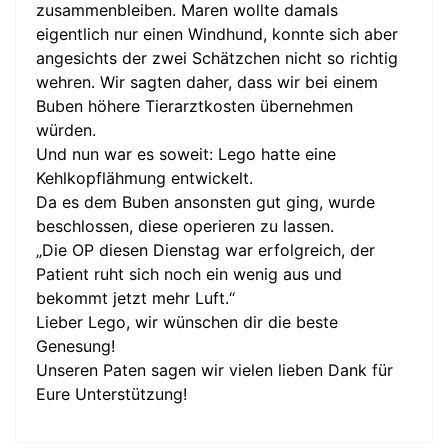
zusammenbleiben. Maren wollte damals
eigentlich nur einen Windhund, konnte sich aber
angesichts der zwei Schätzchen nicht so richtig
wehren. Wir sagten daher, dass wir bei einem
Buben höhere Tierarztkosten übernehmen
würden.
Und nun war es soweit: Lego hatte eine
Kehlkopflähmung entwickelt.
Da es dem Buben ansonsten gut ging, wurde
beschlossen, diese operieren zu lassen.
„Die OP diesen Dienstag war erfolgreich, der
Patient ruht sich noch ein wenig aus und
bekommt jetzt mehr Luft.“
Lieber Lego, wir wünschen dir die beste
Genesung!
Unseren Paten sagen wir vielen lieben Dank für
Eure Unterstützung!