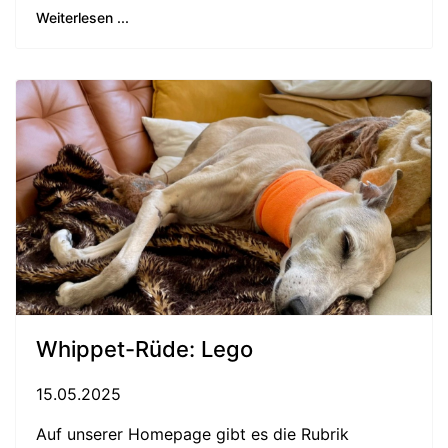
Weiterlesen ...
Whippet-Rüde: Lego
15.05.2025
Auf unserer Homepage gibt es die Rubrik