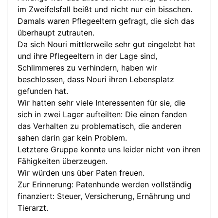
im Zweifelsfall beißt und nicht nur ein bisschen.
Damals waren Pflegeeltern gefragt, die sich das
überhaupt zutrauten.
Da sich Nouri mittlerweile sehr gut eingelebt hat
und ihre Pflegeeltern in der Lage sind,
Schlimmeres zu verhindern, haben wir
beschlossen, dass Nouri ihren Lebensplatz
gefunden hat.
Wir hatten sehr viele Interessenten für sie, die
sich in zwei Lager aufteilten: Die einen fanden
das Verhalten zu problematisch, die anderen
sahen darin gar kein Problem.
Letztere Gruppe konnte uns leider nicht von ihren
Fähigkeiten überzeugen.
Wir würden uns über Paten freuen.
Zur Erinnerung: Patenhunde werden vollständig
finanziert: Steuer, Versicherung, Ernährung und
Tierarzt.