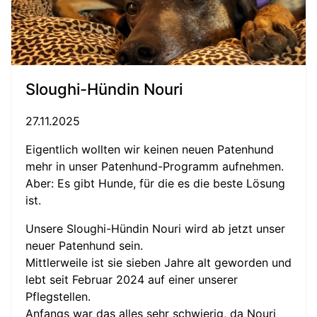
Sloughi-Hündin Nouri
27.11.2025
Eigentlich wollten wir keinen neuen Patenhund
mehr in unser Patenhund-Programm aufnehmen.
Aber: Es gibt Hunde, für die es die beste Lösung
ist.
Unsere Sloughi-Hündin Nouri wird ab jetzt unser
neuer Patenhund sein.
Mittlerweile ist sie sieben Jahre alt geworden und
lebt seit Februar 2024 auf einer unserer
Pflegstellen.
Anfangs war das alles sehr schwierig, da Nouri