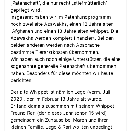
„Patenschaft“, die nur recht „stiefmütterlich“
gepflegt wird.
Insgesamt haben wir im Patenhundprogramm
noch zwei alte Azawakhs, einen 12 Jahre alten
Afghanen und einen 13 Jahre alten Whippet. Die
Azawakhs werden komplett finanziert. Bei den
beiden anderen werden nach Absprache
bestimmte Tierarztkosten übernommen.
Wir haben auch noch einige Unterstützer, die eine
sogenannte generelle Patenschaft übernommen
haben. Besonders für diese möchten wir heute
berichten:
Der alte Whippet ist nämlich Lego (verm. Juli
2020), der im Februar 13 Jahre alt wurde.
Er fand damals zusammen mit seinem Whippet-
Freund Rari (der dieses Jahr schon 15 wird)
gemeinsam ein Zuhause bei Maren und ihrer
kleinen Familie. Lego & Rari wollten unbedingt