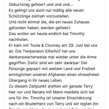
Geburtstag gefeiert und und und…
Es gelingt uns auch nur mäßig alle neuen
Schützlinge zeitnah vorzustellen.
Und nicht einmal die, die ein neues Zuhause
gefunden haben, werden gefeiert.
Das wollen wir heute endlich bei Timothy
nachholen.
Er kam mit Toola & Clooney am 29. Juni bei uns
an. Die Tierpension Elfenhof hat uns
dankenswerterweise mal wieder unter die Arme
gegriffen. Dafür sind wir sehr dankbar: Die
Fürsorge gepaart mit weitem Land und Freiheit
ermöglichen unseren Afghanen einen stressfreien
Übergang in ihr neues Leben.
Zu diesem Zeitpunkt stellten wir gerade Terry
hier vor und Renate mit Mann meldete sich bei
uns für ihn. Timothy ist unserer Einschätzung
nach ein Bruderherz von Terry und wir legten ihn