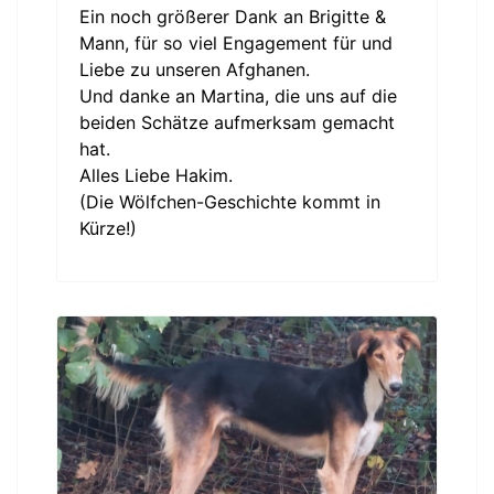
Ein noch größerer Dank an Brigitte &
Mann, für so viel Engagement für und
Liebe zu unseren Afghanen.
Und danke an Martina, die uns auf die
beiden Schätze aufmerksam gemacht
hat.
Alles Liebe Hakim.
(Die Wölfchen-Geschichte kommt in
Kürze!)