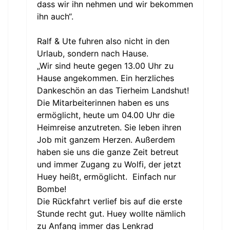
dass wir ihn nehmen und wir bekommen
ihn auch“.
Ralf & Ute fuhren also nicht in den
Urlaub, sondern nach Hause.
„Wir sind heute gegen 13.00 Uhr zu
Hause angekommen. Ein herzliches
Dankeschön an das Tierheim Landshut!
Die Mitarbeiterinnen haben es uns
ermöglicht, heute um 04.00 Uhr die
Heimreise anzutreten. Sie leben ihren
Job mit ganzem Herzen. Außerdem
haben sie uns die ganze Zeit betreut
und immer Zugang zu Wolfi, der jetzt
Huey heißt, ermöglicht. Einfach nur
Bombe!
Die Rückfahrt verlief bis auf die erste
Stunde recht gut. Huey wollte nämlich
zu Anfang immer das Lenkrad