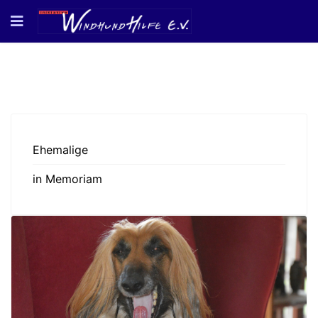
Ehemalige
in Memoriam