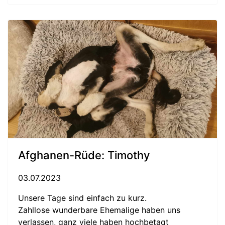
Afghanen-Rüde: Timothy
03.07.2023
Unsere Tage sind einfach zu kurz.
Zahllose wunderbare Ehemalige haben uns
verlassen, ganz viele haben hochbetagt