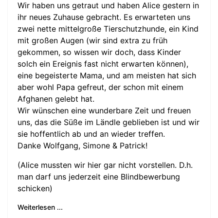
Wir haben uns getraut und haben Alice gestern in
ihr neues Zuhause gebracht. Es erwarteten uns
zwei nette mittelgroße Tierschutzhunde, ein Kind
mit großen Augen (wir sind extra zu früh
gekommen, so wissen wir doch, dass Kinder
solch ein Ereignis fast nicht erwarten können),
eine begeisterte Mama, und am meisten hat sich
aber wohl Papa gefreut, der schon mit einem
Afghanen gelebt hat.
Wir wünschen eine wunderbare Zeit und freuen
uns, das die Süße im Ländle geblieben ist und wir
sie hoffentlich ab und an wieder treffen.
Danke Wolfgang, Simone & Patrick!
(Alice mussten wir hier gar nicht vorstellen. D.h.
man darf uns jederzeit eine Blindbewerbung
schicken)
Weiterlesen ...