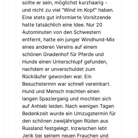
sollte er sein, möglichst kurzhaarig -
und nicht zu viel "Wind im Kopf" haben.
Eine stets gut informierte Vorsitzende
hatte tatsächlich eine Idee. Nur 20
Autominuten von den Schwestern
entfernt, hatte ein junger Windhund-Mix
eines anderen Vereins auf einem
schönen Gnadenhof für Pferde und
Hunde einen Unterschlupf gefunden,
nachdem er unverschuldet zum
Rückläufer geworden war. Ein
Besuchstermin war schnell vereinbart.
Hund und Mensch machten einen
langen Spaziergang und mochten sich
auf Anhieb leiden. Nach wenigen Tagen
Bedenkzeit wurde ein Umzugstermin für
den schönen zweijährigen Rüden aus
Russland festgelegt. Inzwischen lebt
Jerik bei seinem neuen Frauchen und