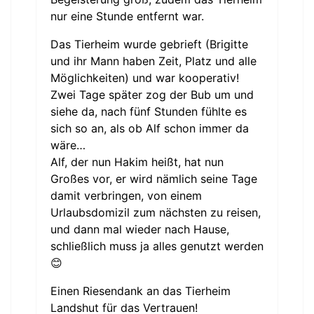
nur eine Stunde entfernt war.
Das Tierheim wurde gebrieft (Brigitte
und ihr Mann haben Zeit, Platz und alle
Möglichkeiten) und war kooperativ!
Zwei Tage später zog der Bub um und
siehe da, nach fünf Stunden fühlte es
sich so an, als ob Alf schon immer da
wäre…
Alf, der nun Hakim heißt, hat nun
Großes vor, er wird nämlich seine Tage
damit verbringen, von einem
Urlaubsdomizil zum nächsten zu reisen,
und dann mal wieder nach Hause,
schließlich muss ja alles genutzt werden
😊
Einen Riesendank an das Tierheim
Landshut für das Vertrauen!