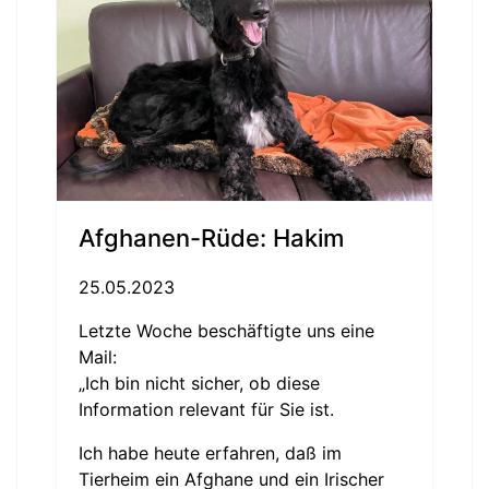
Afghanen-Rüde: Hakim
25.05.2023
Letzte Woche beschäftigte uns eine
Mail:
„Ich bin nicht sicher, ob diese
Information relevant für Sie ist.
Ich habe heute erfahren, daß im
Tierheim ein Afghane und ein Irischer