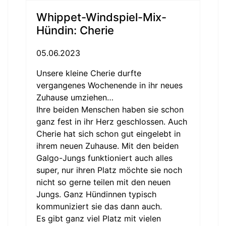
Whippet-Windspiel-Mix-
Hündin: Cherie
05.06.2023
Unsere kleine Cherie durfte
vergangenes Wochenende in ihr neues
Zuhause umziehen…
Ihre beiden Menschen haben sie schon
ganz fest in ihr Herz geschlossen. Auch
Cherie hat sich schon gut eingelebt in
ihrem neuen Zuhause. Mit den beiden
Galgo-Jungs funktioniert auch alles
super, nur ihren Platz möchte sie noch
nicht so gerne teilen mit den neuen
Jungs. Ganz Hündinnen typisch
kommuniziert sie das dann auch.
Es gibt ganz viel Platz mit vielen