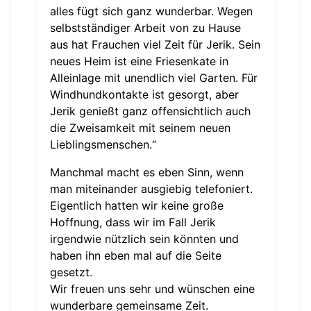
alles fügt sich ganz wunderbar. Wegen
selbstständiger Arbeit von zu Hause
aus hat Frauchen viel Zeit für Jerik. Sein
neues Heim ist eine Friesenkate in
Alleinlage mit unendlich viel Garten. Für
Windhundkontakte ist gesorgt, aber
Jerik genießt ganz offensichtlich auch
die Zweisamkeit mit seinem neuen
Lieblingsmenschen.“
Manchmal macht es eben Sinn, wenn
man miteinander ausgiebig telefoniert.
Eigentlich hatten wir keine große
Hoffnung, dass wir im Fall Jerik
irgendwie nützlich sein könnten und
haben ihn eben mal auf die Seite
gesetzt.
Wir freuen uns sehr und wünschen eine
wunderbare gemeinsame Zeit.