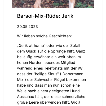
Barsoi-Mix-Rüde: Jerik
20.05.2023
Wir lieben solche Geschichten:
„"Jerik at home" oder wie der Zufall
dem Glück auf die Sprünge hilft. Ganz
beiläufig erwähnte ein weit oben im
hohen Norden lebendes Mitglied
während eines Telefonats mit der iWi,
dass der "heilige Sinus" ( Dobermann-
Mix ) der Schwester Flügel bekommen
habe und dass man nun schon eine
Weile nach einem geeigneten Hund
Ausschau hält, der diese schmerzliche
große Leere überwinden hilft. Groß