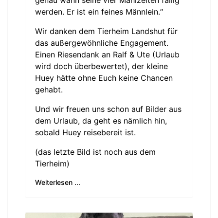
werden. Er ist ein feines Männlein.“
Wir danken dem Tierheim Landshut für
das außergewöhnliche Engagement.
Einen Riesendank an Ralf & Ute (Urlaub
wird doch überbewertet), der kleine
Huey hätte ohne Euch keine Chancen
gehabt.
Und wir freuen uns schon auf Bilder aus
dem Urlaub, da geht es nämlich hin,
sobald Huey reisebereit ist.
(das letzte Bild ist noch aus dem
Tierheim)
Weiterlesen ...