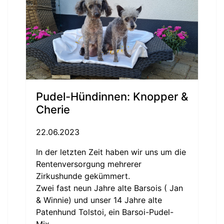
Pudel-Hündinnen: Knopper &
Cherie
22.06.2023
In der letzten Zeit haben wir uns um die
Rentenversorgung mehrerer
Zirkushunde gekümmert.
Zwei fast neun Jahre alte Barsois ( Jan
& Winnie) und unser 14 Jahre alte
Patenhund Tolstoi, ein Barsoi-Pudel-
Mix.