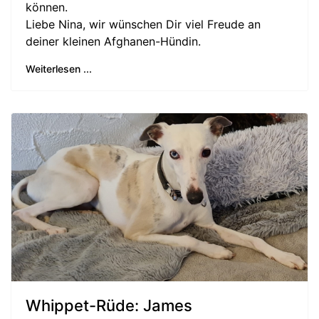
können.
Liebe Nina, wir wünschen Dir viel Freude an
deiner kleinen Afghanen-Hündin.
Weiterlesen ...
Whippet-Rüde: James