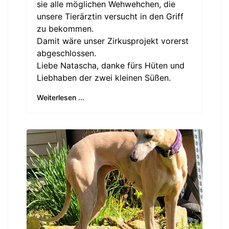
sie alle möglichen Wehwehchen, die
unsere Tierärztin versucht in den Griff
zu bekommen.
Damit wäre unser Zirkusprojekt vorerst
abgeschlossen.
Liebe Natascha, danke fürs Hüten und
Liebhaben der zwei kleinen Süßen.
Weiterlesen ...