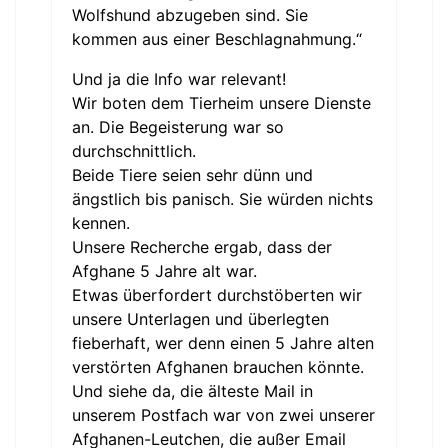
Wolfshund abzugeben sind. Sie
kommen aus einer Beschlagnahmung.“
Und ja die Info war relevant!
Wir boten dem Tierheim unsere Dienste
an. Die Begeisterung war so
durchschnittlich.
Beide Tiere seien sehr dünn und
ängstlich bis panisch. Sie würden nichts
kennen.
Unsere Recherche ergab, dass der
Afghane 5 Jahre alt war.
Etwas überfordert durchstöberten wir
unsere Unterlagen und überlegten
fieberhaft, wer denn einen 5 Jahre alten
verstörten Afghanen brauchen könnte.
Und siehe da, die älteste Mail in
unserem Postfach war von zwei unserer
Afghanen-Leutchen, die außer Email