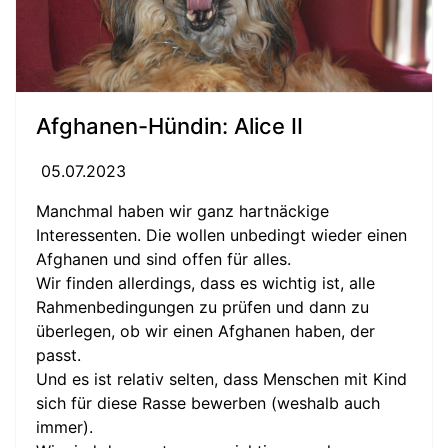
Afghanen-Hündin: Alice II
05.07.2023
Manchmal haben wir ganz hartnäckige
Interessenten. Die wollen unbedingt wieder einen
Afghanen und sind offen für alles.
Wir finden allerdings, dass es wichtig ist, alle
Rahmenbedingungen zu prüfen und dann zu
überlegen, ob wir einen Afghanen haben, der
passt.
Und es ist relativ selten, dass Menschen mit Kind
sich für diese Rasse bewerben (weshalb auch
immer).