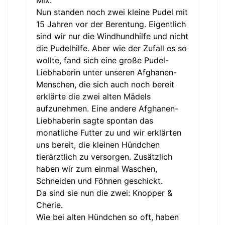
Nun standen noch zwei kleine Pudel mit
15 Jahren vor der Berentung. Eigentlich
sind wir nur die Windhundhilfe und nicht
die Pudelhilfe. Aber wie der Zufall es so
wollte, fand sich eine große Pudel-
Liebhaberin unter unseren Afghanen-
Menschen, die sich auch noch bereit
erklärte die zwei alten Mädels
aufzunehmen. Eine andere Afghanen-
Liebhaberin sagte spontan das
monatliche Futter zu und wir erklärten
uns bereit, die kleinen Hündchen
tierärztlich zu versorgen. Zusätzlich
haben wir zum einmal Waschen,
Schneiden und Föhnen geschickt.
Da sind sie nun die zwei: Knopper &
Cherie.
Wie bei alten Hündchen so oft, haben