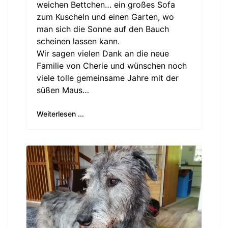
weichen Bettchen… ein großes Sofa
zum
Kuscheln und einen Garten, wo
man sich die Sonne auf den Bauch
scheinen lassen kann.
Wir sagen vielen Dank an die neue
Familie von Cherie und wünschen noch
viele tolle gemeinsame Jahre mit der
süßen Maus…
Weiterlesen ...