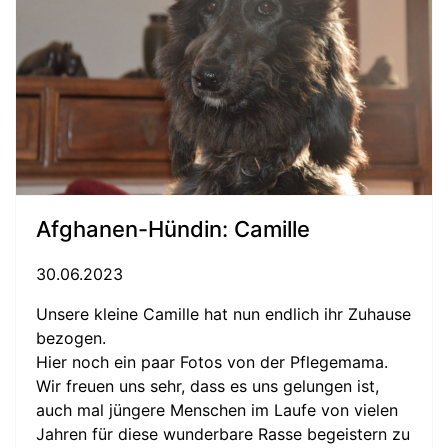
Afghanen-Hündin: Camille
30.06.2023
Unsere kleine Camille hat nun endlich ihr Zuhause
bezogen.
Hier noch ein paar Fotos von der Pflegemama.
Wir freuen uns sehr, dass es uns gelungen ist,
auch mal jüngere Menschen im Laufe von vielen
Jahren für diese wunderbare Rasse begeistern zu