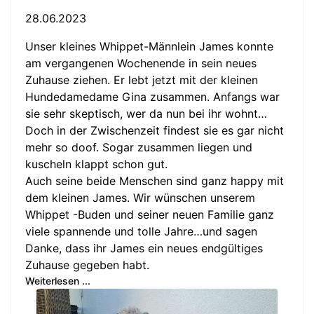
28.06.2023
Unser kleines Whippet-Männlein James konnte
am vergangenen Wochenende in sein neues
Zuhause ziehen. Er lebt jetzt mit der kleinen
Hundedamedame Gina zusammen. Anfangs war
sie sehr skeptisch, wer da nun bei ihr wohnt…
Doch in der Zwischenzeit findest sie es gar nicht
mehr so doof. Sogar zusammen liegen und
kuscheln klappt schon gut.
Auch seine beide Menschen sind ganz happy mit
dem kleinen James. Wir wünschen unserem
Whippet -Buden und seiner neuen Familie ganz
viele spannende
und tolle Jahre…und sagen
Danke, dass ihr James ein neues endgültiges
Zuhause gegeben habt.
Weiterlesen ...