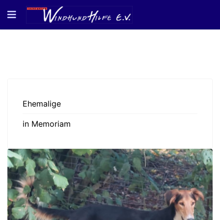
Ehemalige
in Memoriam