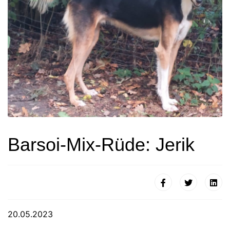
Barsoi-Mix-Rüde: Jerik
20.05.2023