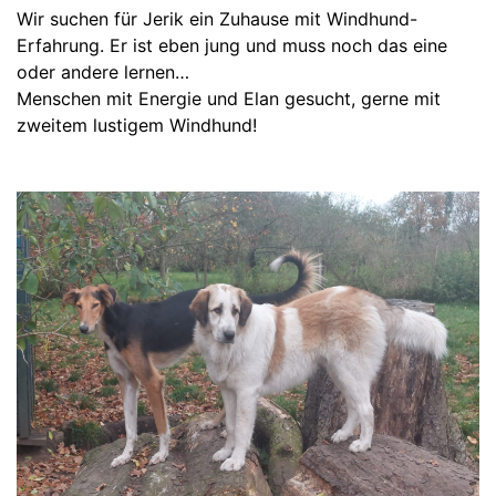
Wir suchen für Jerik ein Zuhause mit Windhund-
Erfahrung. Er ist eben jung und muss noch das eine
oder andere lernen…
Menschen mit Energie und Elan gesucht, gerne mit
zweitem lustigem Windhund!