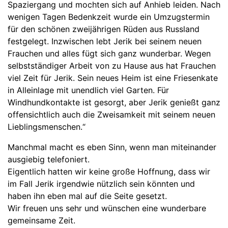
Spaziergang und mochten sich auf Anhieb leiden. Nach
wenigen Tagen Bedenkzeit wurde ein Umzugstermin
für den schönen zweijährigen Rüden aus Russland
festgelegt. Inzwischen lebt Jerik bei seinem neuen
Frauchen und alles fügt sich ganz wunderbar. Wegen
selbstständiger Arbeit von zu Hause aus hat Frauchen
viel Zeit für Jerik. Sein neues Heim ist eine Friesenkate
in Alleinlage mit unendlich viel Garten. Für
Windhundkontakte ist gesorgt, aber Jerik genießt ganz
offensichtlich auch die Zweisamkeit mit seinem neuen
Lieblingsmenschen.“
Manchmal macht es eben Sinn, wenn man miteinander
ausgiebig telefoniert.
Eigentlich hatten wir keine große Hoffnung, dass wir
im Fall Jerik irgendwie nützlich sein könnten und
haben ihn eben mal auf die Seite gesetzt.
Wir freuen uns sehr und wünschen eine wunderbare
gemeinsame Zeit.