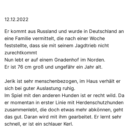
12.12.2022
Er kommt aus Russland und wurde in Deutschland an
eine Familie vermittelt, die nach einer Woche
feststellte, dass sie mit seinem Jagdtrieb nicht
zurechtkommt
Nun lebt er auf einem Gnadenhof im Norden.
Er ist 76 cm groß und ungefähr ein Jahr alt.
Jerik ist sehr menschenbezogen, im Haus verhält er
sich bei guter Auslastung ruhig.
Im
Spiel mit den anderen Hunden ist er recht wild. Da
er momentan in erster Linie mit Herdenschutzhunden
zusammenlebt, die doch etwas mehr abkönnen, geht
das gut. Daran wird mit ihm gearbeitet. Er lernt sehr
schnell, er ist ein schlauer Kerl.