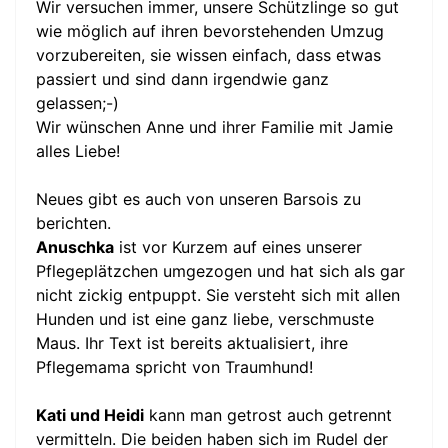
Wir versuchen immer, unsere Schützlinge so gut
wie möglich auf ihren bevorstehenden Umzug
vorzubereiten, sie wissen einfach, dass etwas
passiert und sind dann irgendwie ganz
gelassen;-)
Wir wünschen Anne und ihrer Familie mit Jamie
alles Liebe!
Neues gibt es auch von unseren Barsois zu
berichten.
Anuschka
ist vor Kurzem auf eines unserer
Pflegeplätzchen umgezogen und hat sich als gar
nicht zickig entpuppt. Sie versteht sich mit allen
Hunden und ist eine ganz liebe, verschmuste
Maus. Ihr Text ist bereits aktualisiert, ihre
Pflegemama spricht von Traumhund!
Kati und Heidi
kann man getrost auch getrennt
vermitteln. Die beiden haben sich im Rudel der