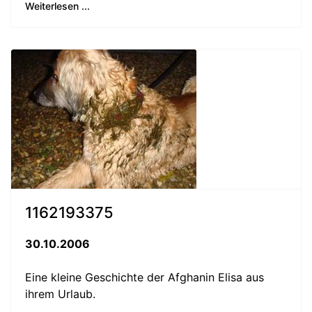
Weiterlesen ...
1162193375
30.10.2006
Eine kleine Geschichte der Afghanin Elisa aus
ihrem Urlaub.