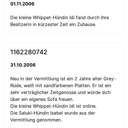
01.11.2006
Die kleine Whippet-Hündin Idi fand durch ihre
Besitzerin in kürzester Zeit ein Zuhause.
1162280742
31.10.2006
Neu in der Vermittlung ist ein 2 Jahre alter Grey-
Rüde, weiß mit sandfarbenen Platten. Er ist ein
sehr verträglicher Zeitgenosse und würde sich
über ein eigenes Sofa freuen.
Die kleine Whippet-Hündin Idi ist online.
Die Saluki-Hündin Isabel wurde aus der
Vermittlung genommen.