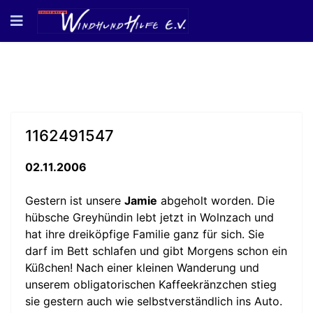
1162491547
02.11.2006
Gestern ist unsere
Jamie
abgeholt worden. Die
hübsche Greyhündin lebt jetzt in Wolnzach und
hat ihre dreiköpfige Familie ganz für sich. Sie
darf im Bett schlafen und gibt Morgens schon ein
Küßchen! Nach einer kleinen Wanderung und
unserem obligatorischen Kaffeekränzchen stieg
sie gestern auch wie selbstverständlich ins Auto.