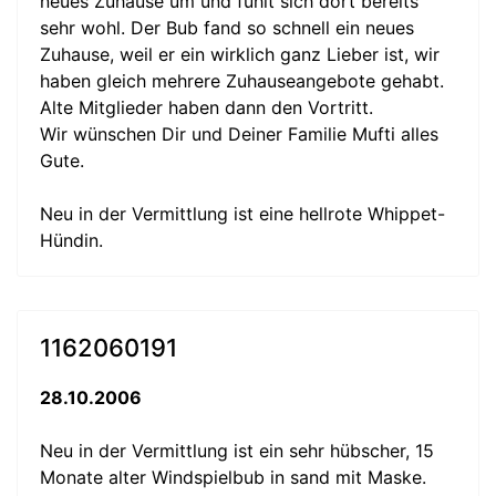
neues Zuhause um und fühlt sich dort bereits
sehr wohl. Der Bub fand so schnell ein neues
Zuhause, weil er ein wirklich ganz Lieber ist, wir
haben gleich mehrere Zuhauseangebote gehabt.
Alte Mitglieder haben dann den Vortritt.
Wir wünschen Dir und Deiner Familie Mufti alles
Gute.
Neu in der Vermittlung ist eine hellrote Whippet-
Hündin.
1162060191
28.10.2006
Neu in der Vermittlung ist ein sehr hübscher, 15
Monate alter Windspielbub in sand mit Maske.