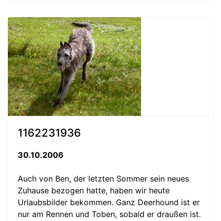
1162231936
30.10.2006
Auch von Ben, der letzten Sommer sein neues
Zuhause bezogen hatte, haben wir heute
Urlaubsbilder bekommen. Ganz Deerhound ist er
nur am Rennen und Toben, sobald er draußen ist.