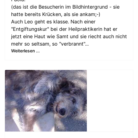
(das ist die Besucherin im Bildhintergrund - sie
hatte bereits Krücken, als sie ankam;-)
Auch Leo geht es klasse. Nach einer
"Entgiftungskur" bei der Heilpraktikerin hat er
jetzt eine Haut wie Samt und sie riecht auch nicht
mehr so seltsam, so "verbrannt"...
Weiterlesen ...