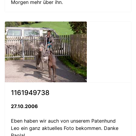
Morgen mehr über ihn.
1161949738
27.10.2006
Eben haben wir auch von unserem Patenhund
Leo ein ganz aktuelles Foto bekommen. Danke
Paola!