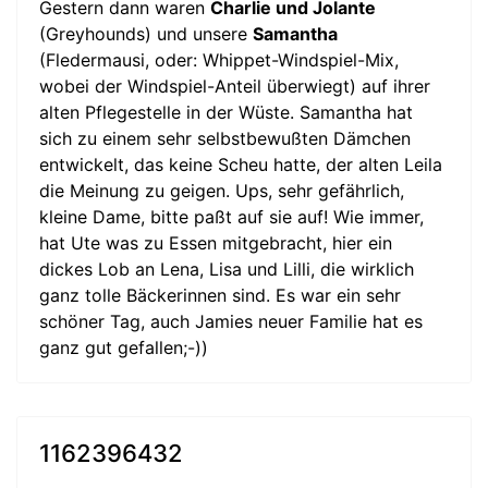
Gestern dann waren
Charlie und Jolante
(Greyhounds) und unsere
Samantha
(Fledermausi, oder: Whippet-Windspiel-Mix,
wobei der Windspiel-Anteil überwiegt) auf ihrer
alten Pflegestelle in der Wüste. Samantha hat
sich zu einem sehr selbstbewußten Dämchen
entwickelt, das keine Scheu hatte, der alten Leila
die Meinung zu geigen. Ups, sehr gefährlich,
kleine Dame, bitte paßt auf sie auf! Wie immer,
hat Ute was zu Essen mitgebracht, hier ein
dickes Lob an Lena, Lisa und Lilli, die wirklich
ganz tolle Bäckerinnen sind. Es war ein sehr
schöner Tag, auch Jamies neuer Familie hat es
ganz gut gefallen;-))
1162396432