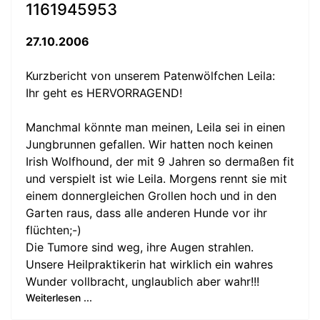
1161945953
27.10.2006
Kurzbericht von unserem Patenwölfchen Leila:
Ihr geht es HERVORRAGEND!
Manchmal könnte man meinen, Leila sei in einen
Jungbrunnen gefallen. Wir hatten noch keinen
Irish Wolfhound, der mit 9 Jahren so dermaßen fit
und verspielt ist wie Leila. Morgens rennt sie mit
einem donnergleichen Grollen hoch und in den
Garten raus, dass alle anderen Hunde vor ihr
flüchten;-)
Die Tumore sind weg, ihre Augen strahlen.
Unsere Heilpraktikerin hat wirklich ein wahres
Wunder vollbracht, unglaublich aber wahr!!!
Weiterlesen ...