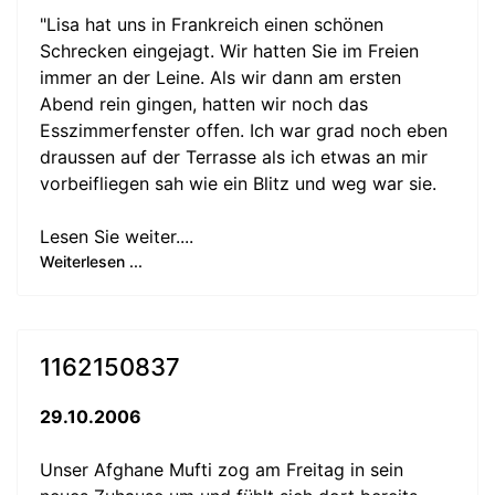
"Lisa hat uns in Frankreich einen schönen
Schrecken eingejagt. Wir hatten Sie im Freien
immer an der Leine. Als wir dann am ersten
Abend rein gingen, hatten wir noch das
Esszimmerfenster offen. Ich war grad noch eben
draussen auf der Terrasse als ich etwas an mir
vorbeifliegen sah wie ein Blitz und weg war sie.
Lesen Sie weiter....
Weiterlesen ...
1162150837
29.10.2006
Unser Afghane Mufti zog am Freitag in sein