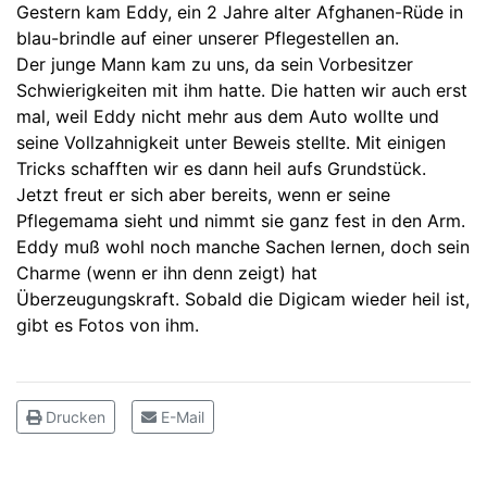
Gestern kam Eddy, ein 2 Jahre alter Afghanen-Rüde in
blau-brindle auf einer unserer Pflegestellen an.
Der junge Mann kam zu uns, da sein Vorbesitzer
Schwierigkeiten mit ihm hatte. Die hatten wir auch erst
mal, weil Eddy nicht mehr aus dem Auto wollte und
seine Vollzahnigkeit unter Beweis stellte. Mit einigen
Tricks schafften wir es dann heil aufs Grundstück.
Jetzt freut er sich aber bereits, wenn er seine
Pflegemama sieht und nimmt sie ganz fest in den Arm.
Eddy muß wohl noch manche Sachen lernen, doch sein
Charme (wenn er ihn denn zeigt) hat
Überzeugungskraft. Sobald die Digicam wieder heil ist,
gibt es Fotos von ihm.
Drucken
E-Mail