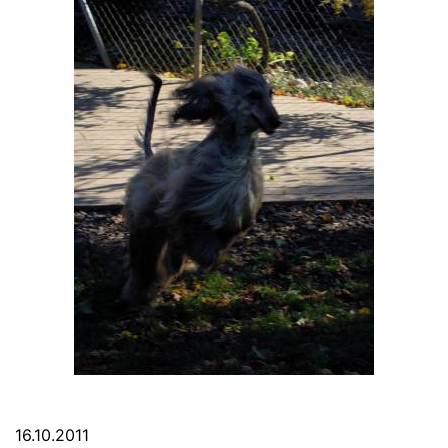
16.10.2011