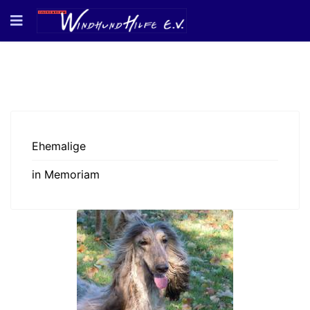
Ehemalige
in Memoriam