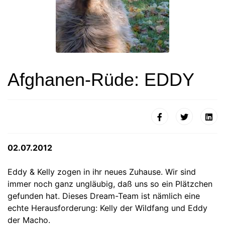
Afghanen-Rüde: EDDY
02.07.2012
Eddy & Kelly zogen in ihr neues Zuhause. Wir sind
immer noch ganz ungläubig, daß uns so ein Plätzchen
gefunden hat. Dieses Dream-Team ist nämlich eine
echte Herausforderung: Kelly der Wildfang und Eddy
der Macho.