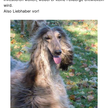
wird.
Also Liebhaber vor!