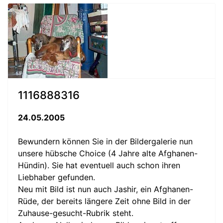
1116888316
24.05.2005
Bewundern können Sie in der Bildergalerie nun
unsere hübsche Choice (4 Jahre alte Afghanen-
Hündin). Sie hat eventuell auch schon ihren
Liebhaber gefunden.
Neu mit Bild ist nun auch Jashir, ein Afghanen-
Rüde, der bereits längere Zeit ohne Bild in der
Zuhause-gesucht-Rubrik steht.