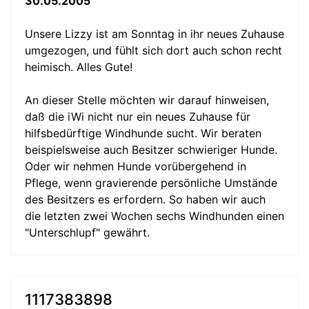
30.05.2005
Unsere Lizzy ist am Sonntag in ihr neues Zuhause
umgezogen, und fühlt sich dort auch schon recht
heimisch. Alles Gute!
An dieser Stelle möchten wir darauf hinweisen,
daß die iWi nicht nur ein neues Zuhause für
hilfsbedürftige Windhunde sucht. Wir beraten
beispielsweise auch Besitzer schwieriger Hunde.
Oder wir nehmen Hunde vorübergehend in
Pflege, wenn gravierende persönliche Umstände
des Besitzers es erfordern. So haben wir auch
die letzten zwei Wochen sechs Windhunden einen
"Unterschlupf" gewährt.
1117383898