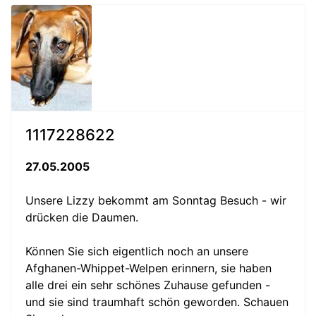
1117228622
27.05.2005
Unsere Lizzy bekommt am Sonntag Besuch - wir
drücken die Daumen.
Können Sie sich eigentlich noch an unsere
Afghanen-Whippet-Welpen erinnern, sie haben
alle drei ein sehr schönes Zuhause gefunden -
und sie sind traumhaft schön geworden. Schauen