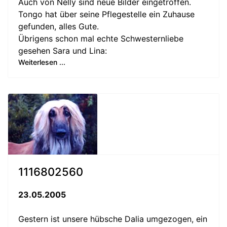
Auch von Nelly sind neue Bilder eingetroffen.
Tongo hat über seine Pflegestelle ein Zuhause
gefunden, alles Gute.
Übrigens schon mal echte Schwesternliebe
gesehen Sara und Lina:
Weiterlesen ...
1116802560
23.05.2005
Gestern ist unsere hübsche Dalia umgezogen, ein