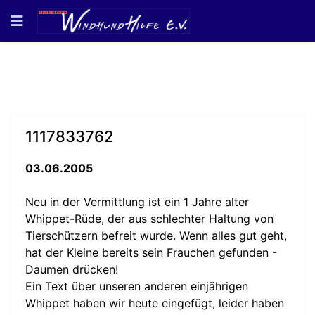
1117833762
03.06.2005
Neu in der Vermittlung ist ein 1 Jahre alter
Whippet-Rüde, der aus schlechter Haltung von
Tierschützern befreit wurde. Wenn alles gut geht,
hat der Kleine bereits sein Frauchen gefunden -
Daumen drücken!
Ein Text über unseren anderen einjährigen
Whippet haben wir heute eingefügt, leider haben