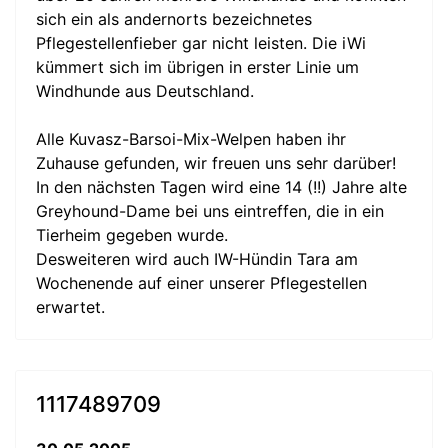
sich ein als andernorts bezeichnetes
Pflegestellenfieber gar nicht leisten. Die iWi
kümmert sich im übrigen in erster Linie um
Windhunde aus Deutschland.
Alle Kuvasz-Barsoi-Mix-Welpen haben ihr
Zuhause gefunden, wir freuen uns sehr darüber!
In den nächsten Tagen wird eine 14 (!!) Jahre alte
Greyhound-Dame bei uns eintreffen, die in ein
Tierheim gegeben wurde.
Desweiteren wird auch IW-Hündin Tara am
Wochenende auf einer unserer Pflegestellen
erwartet.
1117489709