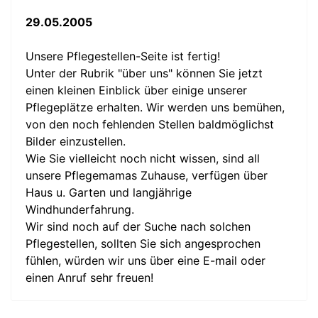
29.05.2005
Unsere Pflegestellen-Seite ist fertig!
Unter der Rubrik "über uns" können Sie jetzt
einen kleinen Einblick über einige unserer
Pflegeplätze erhalten. Wir werden uns bemühen,
von den noch fehlenden Stellen baldmöglichst
Bilder einzustellen.
Wie Sie vielleicht noch nicht wissen, sind all
unsere Pflegemamas Zuhause, verfügen über
Haus u. Garten und langjährige
Windhunderfahrung.
Wir sind noch auf der Suche nach solchen
Pflegestellen, sollten Sie sich angesprochen
fühlen, würden wir uns über eine E-mail oder
einen Anruf sehr freuen!