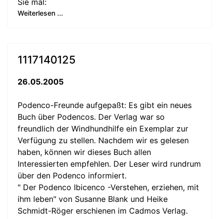
Sie mal:
Weiterlesen ...
1117140125
26.05.2005
Podenco-Freunde aufgepaßt: Es gibt ein neues
Buch über Podencos. Der Verlag war so
freundlich der Windhundhilfe ein Exemplar zur
Verfügung zu stellen. Nachdem wir es gelesen
haben, können wir dieses Buch allen
Interessierten empfehlen. Der Leser wird rundrum
über den Podenco informiert.
" Der Podenco Ibicenco -Verstehen, erziehen, mit
ihm leben" von Susanne Blank und Heike
Schmidt-Röger erschienen im Cadmos Verlag.