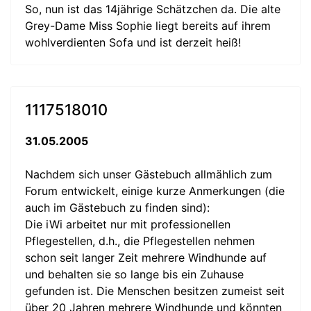
So, nun ist das 14jährige Schätzchen da. Die alte
Grey-Dame Miss Sophie liegt bereits auf ihrem
wohlverdienten Sofa und ist derzeit heiß!
1117518010
31.05.2005
Nachdem sich unser Gästebuch allmählich zum
Forum entwickelt, einige kurze Anmerkungen (die
auch im Gästebuch zu finden sind):
Die iWi arbeitet nur mit professionellen
Pflegestellen, d.h., die Pflegestellen nehmen
schon seit langer Zeit mehrere Windhunde auf
und behalten sie so lange bis ein Zuhause
gefunden ist. Die Menschen besitzen zumeist seit
über 20 Jahren mehrere Windhunde und könnten