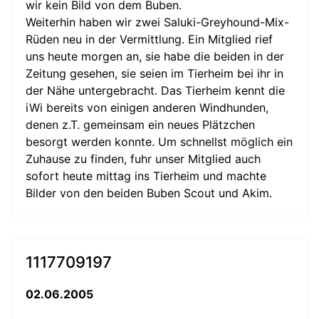
wir kein Bild von dem Buben.
Weiterhin haben wir zwei Saluki-Greyhound-Mix-
Rüden neu in der Vermittlung. Ein Mitglied rief
uns heute morgen an, sie habe die beiden in der
Zeitung gesehen, sie seien im Tierheim bei ihr in
der Nähe untergebracht. Das Tierheim kennt die
iWi bereits von einigen anderen Windhunden,
denen z.T. gemeinsam ein neues Plätzchen
besorgt werden konnte. Um schnellst möglich ein
Zuhause zu finden, fuhr unser Mitglied auch
sofort heute mittag ins Tierheim und machte
Bilder von den beiden Buben Scout und Akim.
1117709197
02.06.2005