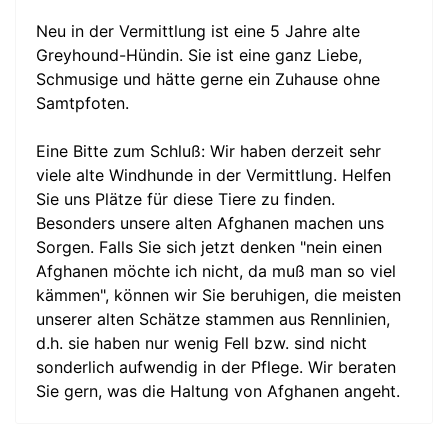
Neu in der Vermittlung ist eine 5 Jahre alte
Greyhound-Hündin. Sie ist eine ganz Liebe,
Schmusige und hätte gerne ein Zuhause ohne
Samtpfoten.
Eine Bitte zum Schluß: Wir haben derzeit sehr
viele alte Windhunde in der Vermittlung. Helfen
Sie uns Plätze für diese Tiere zu finden.
Besonders unsere alten Afghanen machen uns
Sorgen. Falls Sie sich jetzt denken "nein einen
Afghanen möchte ich nicht, da muß man so viel
kämmen", können wir Sie beruhigen, die meisten
unserer alten Schätze stammen aus Rennlinien,
d.h. sie haben nur wenig Fell bzw. sind nicht
sonderlich aufwendig in der Pflege. Wir beraten
Sie gern, was die Haltung von Afghanen angeht.