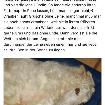
und verträgliche Hündin. So lange die anderen ihren
Futternapf in Ruhe lassen, hört man sie gar nicht;-)
Draußen läuft Gruscha ohne Leine, manchmal muß man
sie noch etwas ermahnen, weil sie in ihrem früheren
Leben sicher mal ein Widerkäuer war, denn sie frißt
gerne Gras und das ohne Ende. Dann vergisst sie die
Welt um sich herum. Angeleint trabt sie mit
durchhängender Leine neben einem her und sie liebt
es, draußen in der Sonne zu liegen.