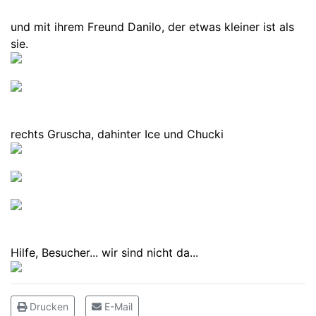
und mit ihrem Freund Danilo, der etwas kleiner ist als
sie.
rechts Gruscha, dahinter Ice und Chucki
Hilfe, Besucher... wir sind nicht da...
Drucken
E-Mail