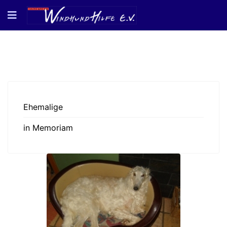
Ehemalige
in Memoriam