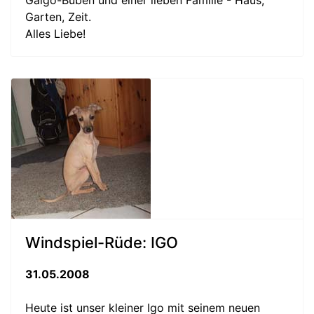
Galgo-Buben und einer lieben Familie - Haus,
Garten, Zeit.
Alles Liebe!
Windspiel-Rüde: IGO
31.05.2008
Heute ist unser kleiner Igo mit seinem neuen