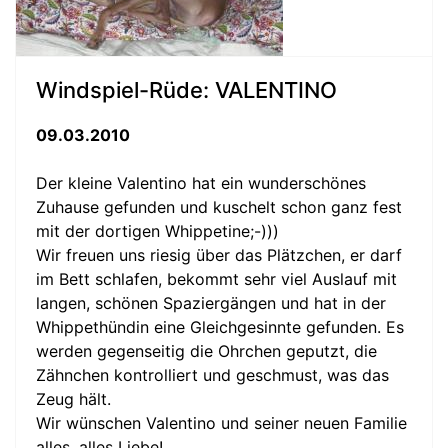
Windspiel-Rüde: VALENTINO
09.03.2010
Der kleine Valentino hat ein wunderschönes
Zuhause gefunden und kuschelt schon ganz fest
mit der dortigen Whippetine;-)))
Wir freuen uns riesig über das Plätzchen, er darf
im Bett schlafen, bekommt sehr viel Auslauf mit
langen, schönen Spaziergängen und hat in der
Whippethündin eine Gleichgesinnte gefunden. Es
werden gegenseitig die Ohrchen geputzt, die
Zähnchen kontrolliert und geschmust, was das
Zeug hält.
Wir wünschen Valentino und seiner neuen Familie
alles, alles Liebe!