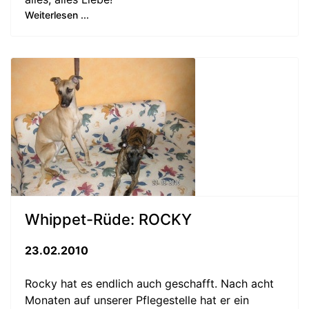
Weiterlesen ...
Whippet-Rüde: ROCKY
23.02.2010
Rocky hat es endlich auch geschafft. Nach acht
Monaten auf unserer Pflegestelle hat er ein