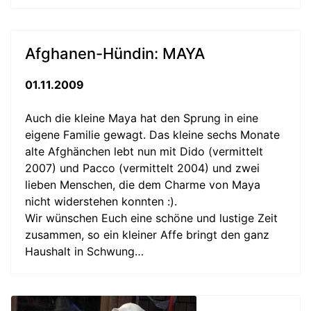
Afghanen-Hündin: MAYA
01.11.2009
Auch die kleine Maya hat den Sprung in eine
eigene Familie gewagt. Das kleine sechs Monate
alte Afghänchen lebt nun mit Dido (vermittelt
2007) und Pacco (vermittelt 2004) und zwei
lieben Menschen, die dem Charme von Maya
nicht widerstehen konnten :).
Wir wünschen Euch eine schöne und lustige Zeit
zusammen, so ein kleiner Affe bringt den ganz
Haushalt in Schwung…