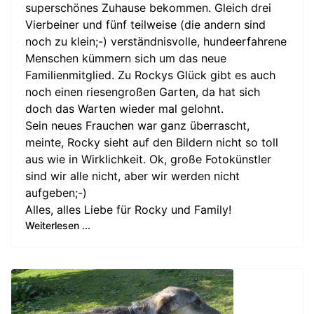
superschönes Zuhause bekommen. Gleich drei
Vierbeiner und fünf teilweise (die andern sind
noch zu klein;-) verständnisvolle, hundeerfahrene
Menschen kümmern sich um das neue
Familienmitglied. Zu Rockys Glück gibt es auch
noch einen riesengroßen Garten, da hat sich
doch das Warten wieder mal gelohnt.
Sein neues Frauchen war ganz überrascht,
meinte, Rocky sieht auf den Bildern nicht so toll
aus wie in Wirklichkeit. Ok, große Fotokünstler
sind wir alle nicht, aber wir werden nicht
aufgeben;-)
Alles, alles Liebe für Rocky und Family!
Weiterlesen ...