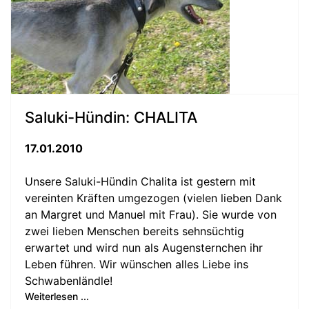
Saluki-Hündin: CHALITA
17.01.2010
Unsere Saluki-Hündin Chalita ist gestern mit
vereinten Kräften umgezogen (vielen lieben Dank
an Margret und Manuel mit Frau). Sie wurde von
zwei lieben Menschen bereits sehnsüchtig
erwartet und wird nun als Augensternchen ihr
Leben führen. Wir wünschen alles Liebe ins
Schwabenländle!
Weiterlesen ...