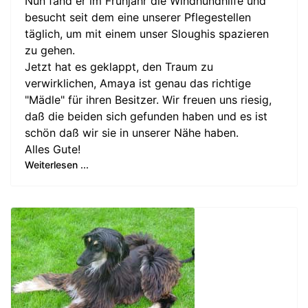
Nun fand er im Frühjahr die Windhundhilfe und
besucht seit dem eine unserer Pflegestellen
täglich, um mit einem unser Sloughis spazieren
zu gehen.
Jetzt hat es geklappt, den Traum zu
verwirklichen, Amaya ist genau das richtige
"Mädle" für ihren Besitzer. Wir freuen uns riesig,
daß die beiden sich gefunden haben und es ist
schön daß wir sie in unserer Nähe haben.
Alles Gute!
Weiterlesen ...