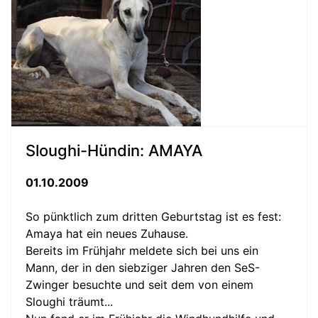
Sloughi-Hündin: AMAYA
01.10.2009
So pünktlich zum dritten Geburtstag ist es fest:
Amaya hat ein neues Zuhause.
Bereits im Frühjahr meldete sich bei uns ein
Mann, der in den siebziger Jahren den SeS-
Zwinger besuchte und seit dem von einem
Sloughi träumt...