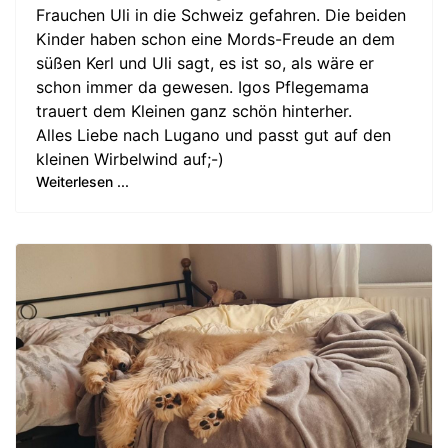
Frauchen Uli in die Schweiz gefahren. Die beiden
Kinder haben schon eine Mords-Freude an dem
süßen Kerl und Uli sagt, es ist so, als wäre er
schon immer da gewesen. Igos Pflegemama
trauert dem Kleinen ganz schön hinterher.
Alles Liebe nach Lugano und passt gut auf den
kleinen Wirbelwind auf;-)
Weiterlesen ...