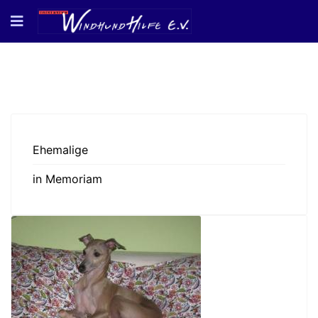
Ehemalige
in Memoriam