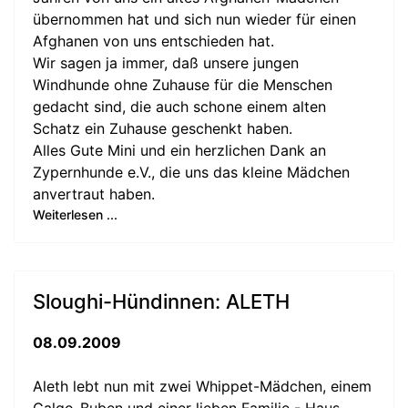
übernommen hat und sich nun wieder für einen
Afghanen von uns entschieden hat.
Wir sagen ja immer, daß unsere jungen
Windhunde ohne Zuhause für die Menschen
gedacht sind, die auch schone einem alten
Schatz ein Zuhause geschenkt haben.
Alles Gute Mini und ein herzlichen Dank an
Zypernhunde e.V., die uns das kleine Mädchen
anvertraut haben.
Weiterlesen ...
Sloughi-Hündinnen: ALETH
08.09.2009
Aleth lebt nun mit zwei Whippet-Mädchen, einem