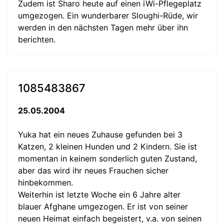
Zudem ist Sharo heute auf einen iWi-Pflegeplatz
umgezogen. Ein wunderbarer Sloughi-Rüde, wir
werden in den nächsten Tagen mehr über ihn
berichten.
1085483867
25.05.2004
Yuka hat ein neues Zuhause gefunden bei 3
Katzen, 2 kleinen Hunden und 2 Kindern. Sie ist
momentan in keinem sonderlich guten Zustand,
aber das wird ihr neues Frauchen sicher
hinbekommen.
Weiterhin ist letzte Woche ein 6 Jahre alter
blauer Afghane umgezogen. Er ist von seiner
neuen Heimat einfach begeistert, v.a. von seinen