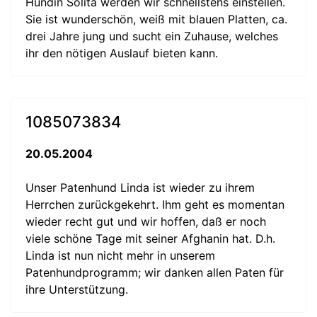
Hündin Solita werden wir schnellstens einstellen.
Sie ist wunderschön, weiß mit blauen Platten, ca.
drei Jahre jung und sucht ein Zuhause, welches
ihr den nötigen Auslauf bieten kann.
1085073834
20.05.2004
Unser Patenhund Linda ist wieder zu ihrem
Herrchen zurückgekehrt. Ihm geht es momentan
wieder recht gut und wir hoffen, daß er noch
viele schöne Tage mit seiner Afghanin hat. D.h.
Linda ist nun nicht mehr in unserem
Patenhundprogramm; wir danken allen Paten für
ihre Unterstützung.