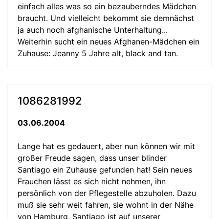
einfach alles was so ein bezauberndes Mädchen
braucht. Und vielleicht bekommt sie demnächst
ja auch noch afghanische Unterhaltung...
Weiterhin sucht ein neues Afghanen-Mädchen ein
Zuhause: Jeanny 5 Jahre alt, black and tan.
1086281992
03.06.2004
Lange hat es gedauert, aber nun können wir mit
großer Freude sagen, dass unser blinder
Santiago ein Zuhause gefunden hat! Sein neues
Frauchen lässt es sich nicht nehmen, ihn
persönlich von der Pflegestelle abzuholen. Dazu
muß sie sehr weit fahren, sie wohnt in der Nähe
von Hamburg, Santiago ist auf unserer