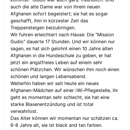
auch die alte Dame war von ihrem neuen
Afghanen sofort begeistert; sie hat es sogar
geschafft, ihm in kürzester Zeit das
Treppensteigen beizubringen.
Wir fuhren erleichtert nach Hause: Die "Mission
Gudio" dauerte 17 Stunden. Und wir können nur
sagen, es hat sich gelohnt einen 10 Jahre alten
Afghanen in die Hundeschule zu geben, er hat
jetzt ein angstfreies Leben auf einem sehr
schönen Plätzchen. Wir wünschen ihm noch einen
schönen und langen Lebensabend.
Weiterhin haben wir seit heute ein neues
Afghanen-Mädchen auf einer iWi-Pflegestelle, ihr
geht es momentan sehr schlecht, sie hat eine
starke Blasenentzündung und ist total
verwahrlost.
Das Alter können wir momentan nur schätzen ca.
6-8 Jahre alt, sie ist black and tan farben.