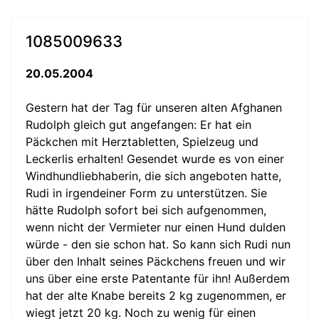
1085009633
20.05.2004
Gestern hat der Tag für unseren alten Afghanen
Rudolph gleich gut angefangen: Er hat ein
Päckchen mit Herztabletten, Spielzeug und
Leckerlis erhalten! Gesendet wurde es von einer
Windhundliebhaberin, die sich angeboten hatte,
Rudi in irgendeiner Form zu unterstützen. Sie
hätte Rudolph sofort bei sich aufgenommen,
wenn nicht der Vermieter nur einen Hund dulden
würde - den sie schon hat. So kann sich Rudi nun
über den Inhalt seines Päckchens freuen und wir
uns über eine erste Patentante für ihn! Außerdem
hat der alte Knabe bereits 2 kg zugenommen, er
wiegt jetzt 20 kg. Noch zu wenig für einen