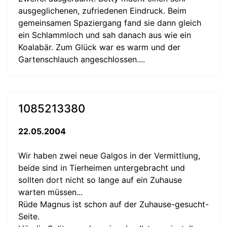
ausgeglichenen, zufriedenen Eindruck. Beim
gemeinsamen Spaziergang fand sie dann gleich
ein Schlammloch und sah danach aus wie ein
Koalabär. Zum Glück war es warm und der
Gartenschlauch angeschlossen....
1085213380
22.05.2004
Wir haben zwei neue Galgos in der Vermittlung,
beide sind in Tierheimen untergebracht und
sollten dort nicht so lange auf ein Zuhause
warten müssen...
Rüde Magnus ist schon auf der Zuhause-gesucht-
Seite.