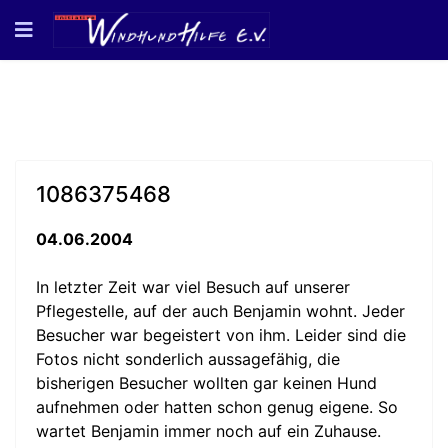
1086375468
04.06.2004
In letzter Zeit war viel Besuch auf unserer
Pflegestelle, auf der auch Benjamin wohnt. Jeder
Besucher war begeistert von ihm. Leider sind die
Fotos nicht sonderlich aussagefähig, die
bisherigen Besucher wollten gar keinen Hund
aufnehmen oder hatten schon genug eigene. So
wartet Benjamin immer noch auf ein Zuhause.