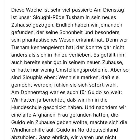
Diese Woche ist sehr viel passiert: Am Dienstag
ist unser Sloughi-Rüde Tusham in sein neues
Zuhause gezogen. Endlich haben wir jemanden
gefunden, der seine Schönheit und besonders
sein phantastisches Wesen erkannt hat. Denn wer
Tusham kennengelernt hat, der konnte gar nicht
anders als sich in ihn zu verlieben. Es gefällt ihm
auch bereits sehr gut in seinem neuen Zuhause,
er hatte nur wenig Umstellungsprobleme. Aber so
sind Sloughis eben: Wenn sie merken, daß sie
gemocht werden, fühlen sie sich sofort wohl.
Am Donnerstag war es auch für Guido so weit:
Wir hatten ja berichtet, daß wir ihn in die
Hundeschule geschickt haben. Und nachdem wir
eine alte Afghanen-Frau gefunden hatten, die
Guido ein Zuhause geben wollte, machte sich die
Windhundhilfe auf, Guido in Norddeutschland
abzuholen. Ganz ehrlich, wir waren uns nicht