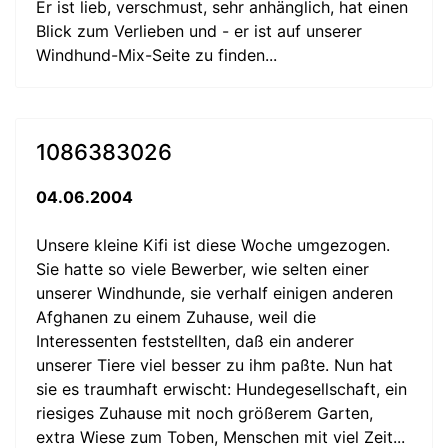
Er ist lieb, verschmust, sehr anhänglich, hat einen
Blick zum Verlieben und - er ist auf unserer
Windhund-Mix-Seite zu finden...
1086383026
04.06.2004
Unsere kleine Kifi ist diese Woche umgezogen.
Sie hatte so viele Bewerber, wie selten einer
unserer Windhunde, sie verhalf einigen anderen
Afghanen zu einem Zuhause, weil die
Interessenten feststellten, daß ein anderer
unserer Tiere viel besser zu ihm paßte. Nun hat
sie es traumhaft erwischt: Hundegesellschaft, ein
riesiges Zuhause mit noch größerem Garten,
extra Wiese zum Toben, Menschen mit viel Zeit...