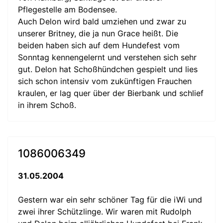
Pflegestelle am Bodensee.
Auch Delon wird bald umziehen und zwar zu
unserer Britney, die ja nun Grace heißt. Die
beiden haben sich auf dem Hundefest vom
Sonntag kennengelernt und verstehen sich sehr
gut. Delon hat Schoßhündchen gespielt und lies
sich schon intensiv vom zukünftigen Frauchen
kraulen, er lag quer über der Bierbank und schlief
in ihrem Schoß.
1086006349
31.05.2004
Gestern war ein sehr schöner Tag für die iWi und
zwei ihrer Schützlinge. Wir waren mit Rudolph