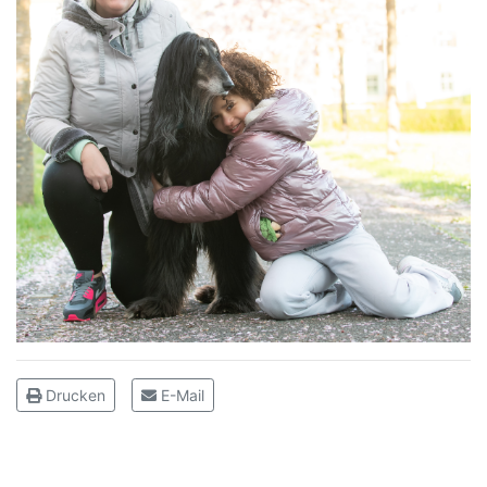
Drucken
E-Mail