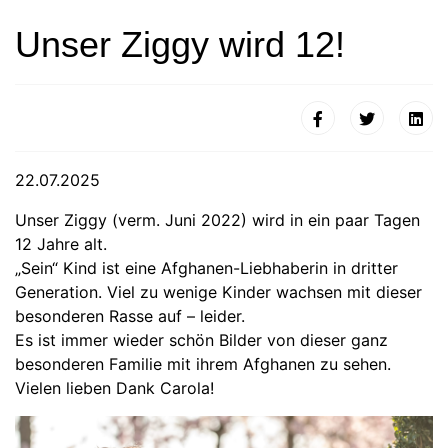
Unser Ziggy wird 12!
22.07.2025
Unser Ziggy (verm. Juni 2022) wird in ein paar Tagen
12 Jahre alt.
„Sein“ Kind ist eine Afghanen-Liebhaberin in dritter
Generation. Viel zu wenige Kinder wachsen mit dieser
besonderen Rasse auf – leider.
Es ist immer wieder schön Bilder von dieser ganz
besonderen Familie mit ihrem Afghanen zu sehen.
Vielen lieben Dank Carola!