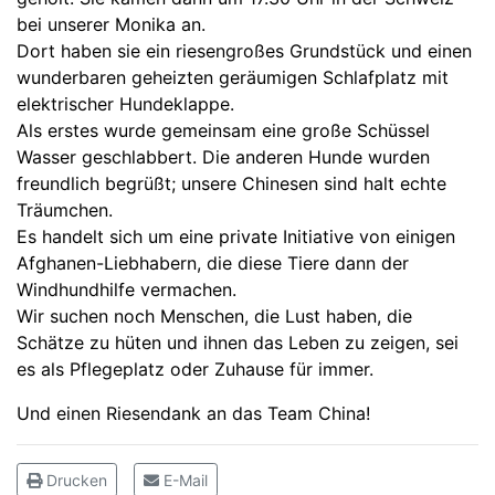
bei unserer Monika an.
Dort haben sie ein riesengroßes Grundstück und einen
wunderbaren geheizten geräumigen Schlafplatz mit
elektrischer Hundeklappe.
Als erstes wurde gemeinsam eine große Schüssel
Wasser geschlabbert. Die anderen Hunde wurden
freundlich begrüßt; unsere Chinesen sind halt echte
Träumchen.
Es handelt sich um eine private Initiative von einigen
Afghanen-Liebhabern, die diese Tiere dann der
Windhundhilfe vermachen.
Wir suchen noch Menschen, die Lust haben, die
Schätze zu hüten und ihnen das Leben zu zeigen, sei
es als Pflegeplatz oder Zuhause für immer.
Und einen Riesendank an das Team China!
Drucken
E-Mail