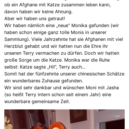
ob ein Afghane mit Katze zusammen leben kann,
davon haben wir keine Ahnung.
Aber wir haben uns getraut!
Wir haben nämlich eine „neue“ Monika gefunden (wir
haben schon einige ganz tolle Monis in unserer
Sammlung). Viele Jahrzehnte hat sie Afghanen mit viel
Herzblut gehabt und wir hatten nun die Ehre ihr
unseren Terry vermachen zu dürfen. Doch wir hatten
große Sorge um die Katze. Monika war die Ruhe
selbst: Katze sagte „Hi!“, Terry auch…
Somit hat der fünfzehnte unserer chinesischen Schätze
ein wunderbares Zuhause gefunden.
Wir sind sehr dankbar und wünschen Moni mit Jasha
(so heißt Terry intern schon seit einem Jahr) eine
wunderbare gemeinsame Zeit.