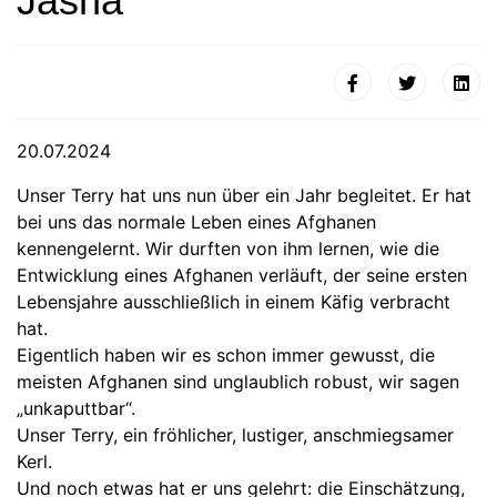
Jasha
20.07.2024
Unser Terry hat uns nun über ein Jahr begleitet. Er hat
bei uns das normale Leben eines Afghanen
kennengelernt. Wir durften von ihm lernen, wie die
Entwicklung eines Afghanen verläuft, der seine ersten
Lebensjahre ausschließlich in einem Käfig verbracht
hat.
Eigentlich haben wir es schon immer gewusst, die
meisten Afghanen sind unglaublich robust, wir sagen
„unkaputtbar“.
Unser Terry, ein fröhlicher, lustiger, anschmiegsamer
Kerl.
Und noch etwas hat er uns gelehrt: die Einschätzung,