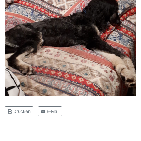
Drucken
E-Mail