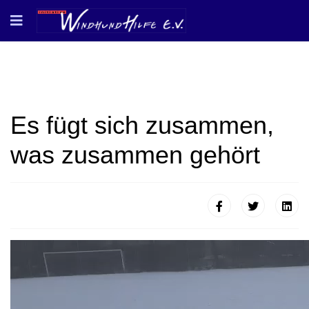
Es fügt sich zusammen,
was zusammen gehört