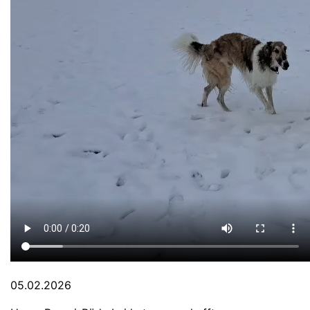
05.02.2026