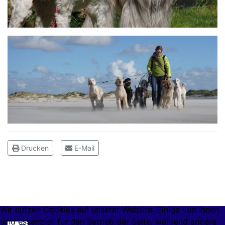
Drucken
E-Mail
Wir nutzen Cookies auf unserer Website. Einige von ihnen
sind essenziell für den Betrieb der Seite, während andere