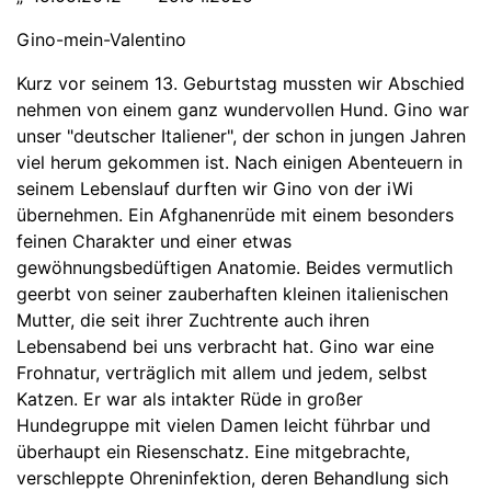
Gino-mein-Valentino
Kurz vor seinem 13. Geburtstag mussten wir Abschied
nehmen von einem ganz wundervollen Hund. Gino war
unser "deutscher Italiener", der schon in jungen Jahren
viel herum gekommen ist. Nach einigen Abenteuern in
seinem Lebenslauf durften wir Gino von der iWi
übernehmen. Ein Afghanenrüde mit einem besonders
feinen Charakter und einer etwas
gewöhnungsbedüftigen Anatomie. Beides vermutlich
geerbt von seiner zauberhaften kleinen italienischen
Mutter, die seit ihrer Zuchtrente auch ihren
Lebensabend bei uns verbracht hat. Gino war eine
Frohnatur, verträglich mit allem und jedem, selbst
Katzen. Er war als intakter Rüde in großer
Hundegruppe mit vielen Damen leicht führbar und
überhaupt ein Riesenschatz. Eine mitgebrachte,
verschleppte Ohreninfektion, deren Behandlung sich