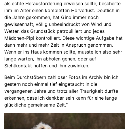
als echte Herausforderung erweisen sollte, bescherte
ihm im Alter einen kompletten Hörverlust. Deutlich in
die Jahre gekommen, hat Gino immer noch
gewissenhaft, völlig unbeeindruckt von Wind und
Wetter, das Grundstück patrouilliert und jedes
Mädchen-Pipi kontrolliert. Diese wichtige Aufgabe hat
dann mehr und mehr Zeit in Anspruch genommen.
Wenn er ins Haus kommen sollte, musste ich also sehr
lange warten, ihn abholen gehen, oder auf
Sichtkontakt hoffen und ihm zuwinken.
Beim Durchstöbern zahlloser Fotos im Archiv bin ich
gestern noch einmal tief eingetaucht in die
vergangenen Jahre und trotz aller Traurigkeit durfte
erkennen, dass ich dankbar sein kann für eine lange
glückliche gemeinsame Zeit.“