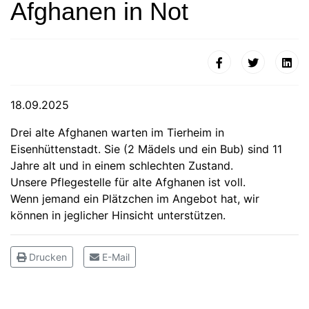
Afghanen in Not
18.09.2025
Drei alte Afghanen warten im Tierheim in
Eisenhüttenstadt. Sie (2 Mädels und ein Bub) sind 11
Jahre alt und in einem schlechten Zustand.
Unsere Pflegestelle für alte Afghanen ist voll.
Wenn jemand ein Plätzchen im Angebot hat, wir
können in jeglicher Hinsicht unterstützen.
Drucken
E-Mail