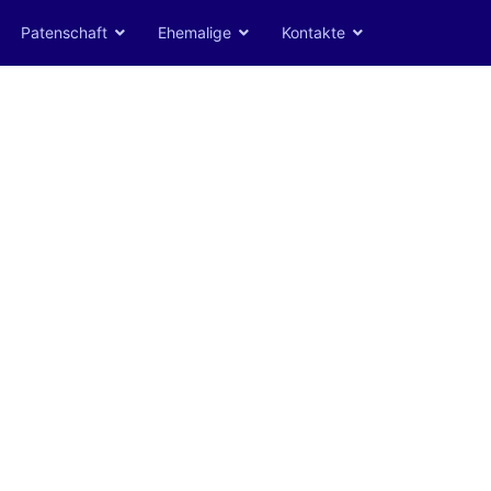
Patenschaft
Ehemalige
Kontakte