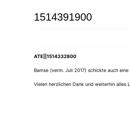
1514391900
ATE||1514332800
Bamse (verm. Juli 2017) schickte auch eine 
Vielen herzlichen Dank und weiterhin alles L