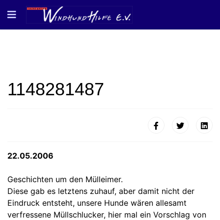
1148281487
22.05.2006
Geschichten um den Mülleimer.
Diese gab es letztens zuhauf, aber damit nicht der
Eindruck entsteht, unsere Hunde wären allesamt
verfressene Müllschlucker, hier mal ein Vorschlag von