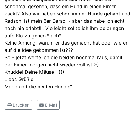
schonmal gesehen, dass ein Hund in einen Eimer
kackt? Also wir haben schon immer Hunde gehabt und
Radschi ist mein 6er Barsoi - aber das habe ich echt
noch nie erlebt!!!! Vielleicht sollte ich ihm beibringen
aufs Klo zu gehen *lach*
Keine Ahnung, warum er das gemacht hat oder wie er
auf die Idee gekommen ist???
So - jetzt werfe ich die beiden nochmal raus, damit
der Eimer morgen nicht wieder voll ist :-)
Knuddel Deine Mäuse :-)))
Liebs Grüßle
Marie und die beiden Hundis"
Drucken
E-Mail