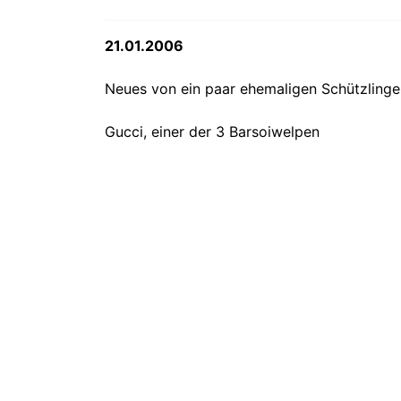
21.01.2006
Neues von ein paar ehemaligen Schützlinge
Gucci, einer der 3 Barsoiwelpen