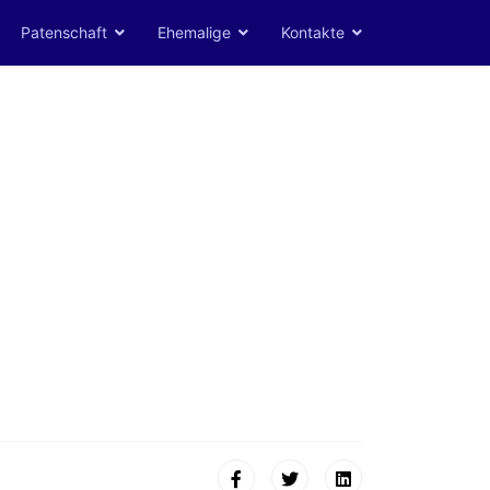
Patenschaft
Ehemalige
Kontakte