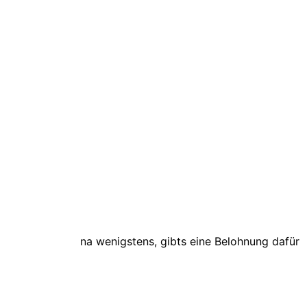
na wenigstens, gibts eine Belohnung dafür