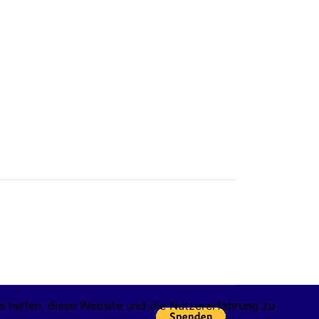
ns helfen, diese Website und die Nutzererfahrung zu