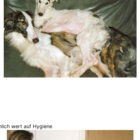
hlich wert auf Hygiene