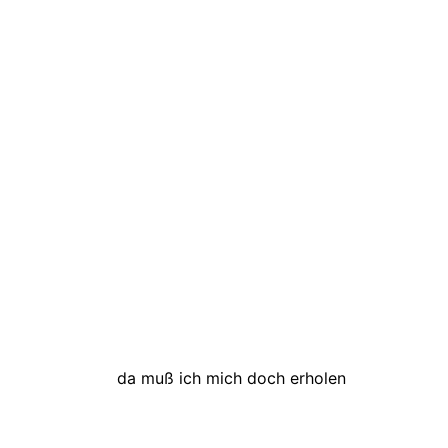
da muß ich mich doch erholen