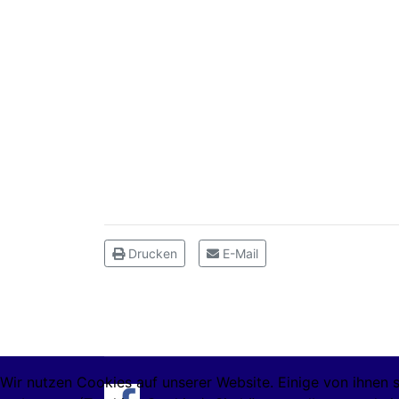
Drucken
E-Mail
Wir nutzen Cookies auf unserer Website. Einige von ihnen s