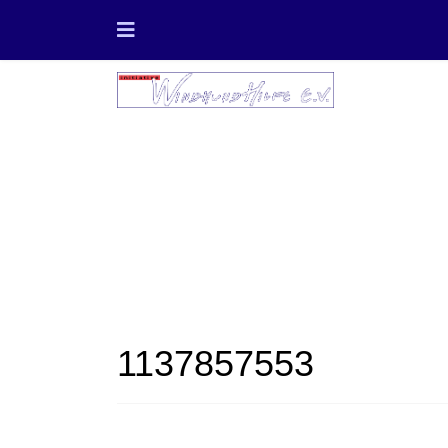
1137857553