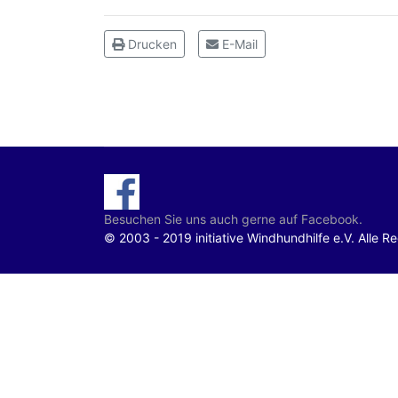
Drucken
E-Mail
Besuchen Sie uns auch gerne auf Facebook.
© 2003 - 2019 initiative Windhundhilfe e.V. Alle R