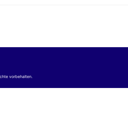
echte vorbehalten.