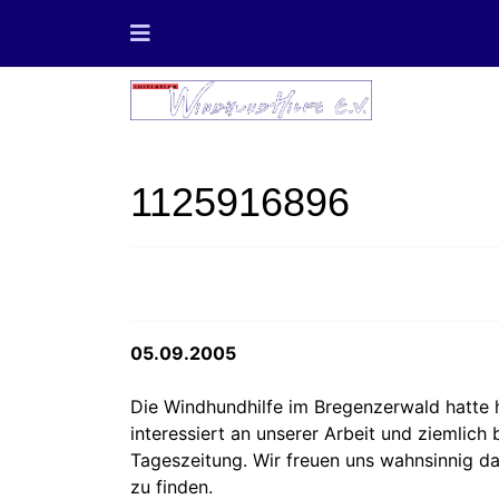
1125916896
05.09.2005
Die Windhundhilfe im Bregenzerwald hatte 
interessiert an unserer Arbeit und ziemlich
Tageszeitung. Wir freuen uns wahnsinnig da
zu finden.